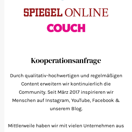
Kooperationsanfrage
Durch qualitativ-hochwertigen und regelmäßigen
Content erweitern wir kontinuierlich die
Community. Seit März 2017 inspirieren wir
Menschen auf Instagram, YouTube, Facebook &
unserem Blog.
Mittlerweile haben wir mit vielen Unternehmen aus