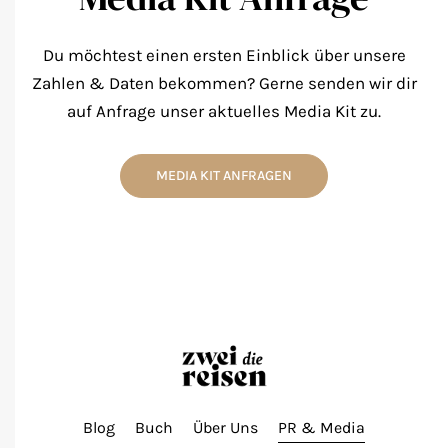
Du möchtest einen ersten Einblick über unsere
Zahlen & Daten bekommen? Gerne senden wir dir
auf Anfrage unser aktuelles Media Kit zu.
MEDIA KIT ANFRAGEN
Blog
Buch
Über Uns
PR & Media