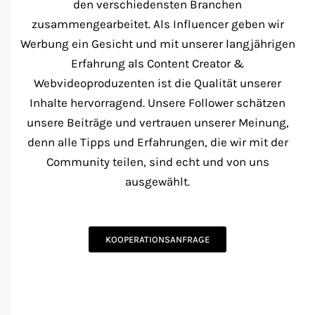
den verschiedensten Branchen
zusammengearbeitet. Als Influencer geben wir
Werbung ein Gesicht und mit unserer langjährigen
Erfahrung als Content Creator &
Webvideoproduzenten ist die Qualität unserer
Inhalte hervorragend. Unsere Follower schätzen
unsere Beiträge und vertrauen unserer Meinung,
denn alle Tipps und Erfahrungen, die wir mit der
Community teilen, sind echt und von uns
ausgewählt.
KOOPERATIONSANFRAGE