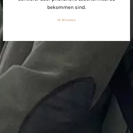
bekommen sind.
10 Minuten