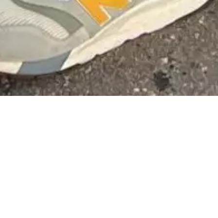
KATEGORIE
Sustainability