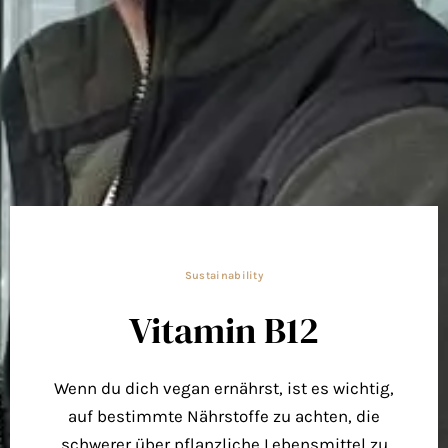
Sustainability
Vitamin B12
Wenn du dich vegan ernährst, ist es wichtig,
auf bestimmte Nährstoffe zu achten, die
schwerer über pflanzliche Lebensmittel zu