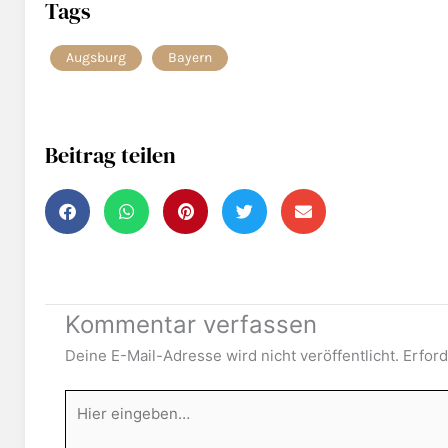
Tags
Augsburg
Bayern
Beitrag teilen
Kommentar verfassen
Deine E-Mail-Adresse wird nicht veröffentlicht.
Erford
Hier
eingeben…