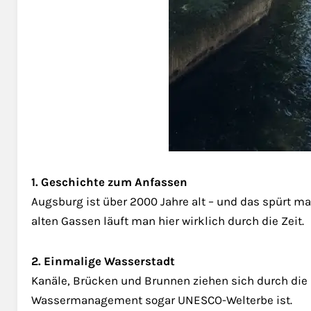
1. Geschichte zum Anfassen
Augsburg ist über 2000 Jahre alt – und das spürt
alten Gassen läuft man hier wirklich durch die Zeit.
2. Einmalige Wasserstadt
Kanäle, Brücken und Brunnen ziehen sich durch die
Wassermanagement sogar UNESCO-Welterbe ist.