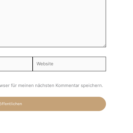
Website
wser für meinen nächsten Kommentar speichern.