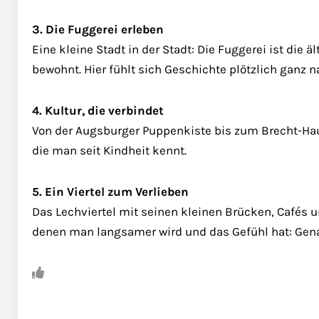
3. Die Fuggerei erleben
Eine kleine Stadt in der Stadt: Die Fuggerei ist die 
bewohnt. Hier fühlt sich Geschichte plötzlich ganz n
4. Kultur, die verbindet
Von der Augsburger Puppenkiste bis zum Brecht-Haus
die man seit Kindheit kennt.
5. Ein Viertel zum Verlieben
Das Lechviertel mit seinen kleinen Brücken, Cafés un
denen man langsamer wird und das Gefühl hat: Gena