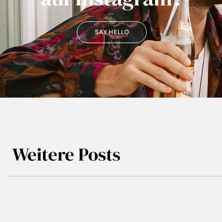
SAY HELLO
Weitere Posts