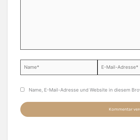
Name*
E-
Mail-
Adresse*
Name, E-Mail-Adresse und Website in diesem Bro