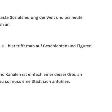
älteste Sozialsiedlung der Welt und bis heute
ah an.
 – hier trifft man auf Geschichten und Figuren,
d Kanälen ist einfach einer dieser Orte, an
u so muss eine Stadt sich anfühlen.