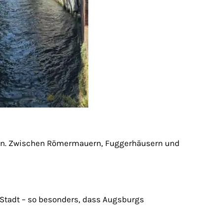
 man. Zwischen Römermauern, Fuggerhäusern und
 Stadt – so besonders, dass Augsburgs