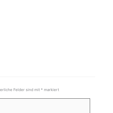
erliche Felder sind mit
*
markiert