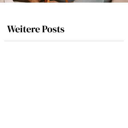
Weitere Posts