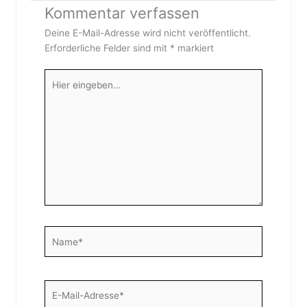
Kommentar verfassen
Deine E-Mail-Adresse wird nicht veröffentlicht.
Erforderliche Felder sind mit
*
markiert
Hier
eingeben…
Name*
E-
Mail-