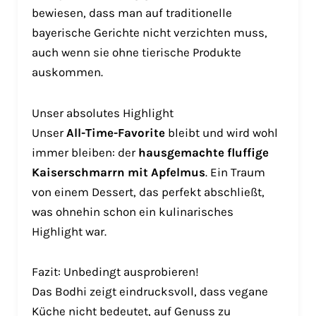
bewiesen, dass man auf traditionelle
bayerische Gerichte nicht verzichten muss,
auch wenn sie ohne tierische Produkte
auskommen.
Unser absolutes Highlight
Unser
All-Time-Favorite
bleibt und wird wohl
immer bleiben: der
hausgemachte fluffige
Kaiserschmarrn mit Apfelmus
. Ein Traum
von einem Dessert, das perfekt abschließt,
was ohnehin schon ein kulinarisches
Highlight war.
Fazit: Unbedingt ausprobieren!
Das Bodhi zeigt eindrucksvoll, dass vegane
Küche nicht bedeutet, auf Genuss zu