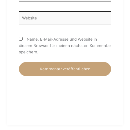
Adresse*
Website
Name, E-Mail-Adresse und Website in
diesem Browser für meinen nächsten Kommentar
speichern.