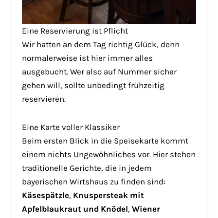
Eine Reservierung ist Pflicht
Wir hatten an dem Tag richtig Glück, denn
normalerweise ist hier immer alles
ausgebucht. Wer also auf Nummer sicher
gehen will, sollte unbedingt frühzeitig
reservieren.
Eine Karte voller Klassiker
Beim ersten Blick in die Speisekarte kommt
einem nichts Ungewöhnliches vor. Hier stehen
traditionelle Gerichte, die in jedem
bayerischen Wirtshaus zu finden sind:
Käsespätzle
,
Knuspersteak mit
Apfelblaukraut und Knödel
,
Wiener