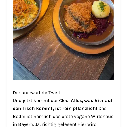
Der unerwartete Twist
Und jetzt kommt der Clou:
Alles, was hier auf
den Tisch kommt, ist rein pflanzlich!
Das
Bodhi ist nämlich das erste vegane Wirtshaus
in Bayern. Ja, richtig gelesen! Hier wird