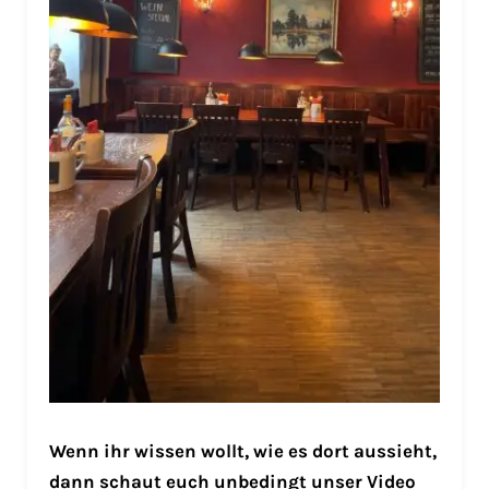
Wenn ihr wissen wollt, wie es dort aussieht,
dann schaut euch unbedingt unser Video