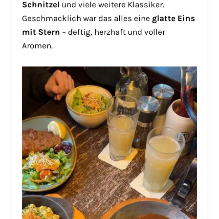
Schnitzel
und viele weitere Klassiker.
Geschmacklich war das alles eine
glatte Eins
mit Stern
– deftig, herzhaft und voller
Aromen.