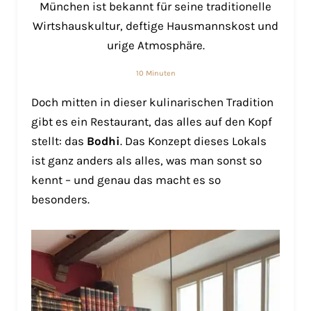
München ist bekannt für seine traditionelle
Wirtshauskultur, deftige Hausmannskost und
urige Atmosphäre.
10 Minuten
Doch mitten in dieser kulinarischen Tradition
gibt es ein Restaurant, das alles auf den Kopf
stellt: das
Bodhi
. Das Konzept dieses Lokals
ist ganz anders als alles, was man sonst so
kennt – und genau das macht es so
besonders.