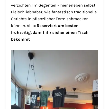
verzichten. Im Gegenteil – hier erleben selbst
Fleischliebhaber, wie fantastisch traditionelle
Gerichte in pflanzlicher Form schmecken
können. Also:
Reserviert am besten
frühzeitig, damit ihr sicher einen Tisch
bekommt