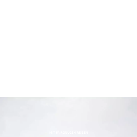
MIT FAIRGNÜGEN REISEN