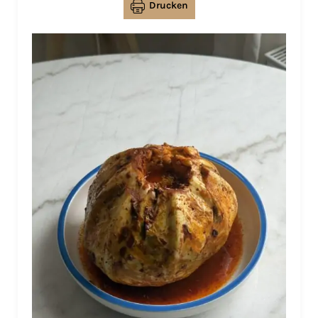
Drucken