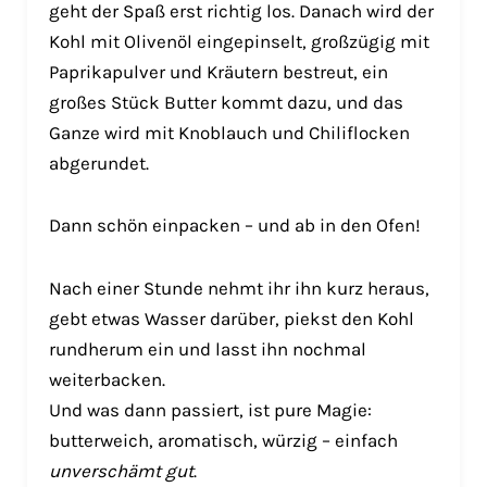
geht der Spaß erst richtig los. Danach wird der
Kohl mit Olivenöl eingepinselt, großzügig mit
Paprikapulver und Kräutern bestreut, ein
großes Stück Butter kommt dazu, und das
Ganze wird mit Knoblauch und Chiliflocken
abgerundet.
Dann schön einpacken – und ab in den Ofen!
Nach einer Stunde nehmt ihr ihn kurz heraus,
gebt etwas Wasser darüber, piekst den Kohl
rundherum ein und lasst ihn nochmal
weiterbacken.
Und was dann passiert, ist pure Magie:
butterweich, aromatisch, würzig – einfach
unverschämt gut
.