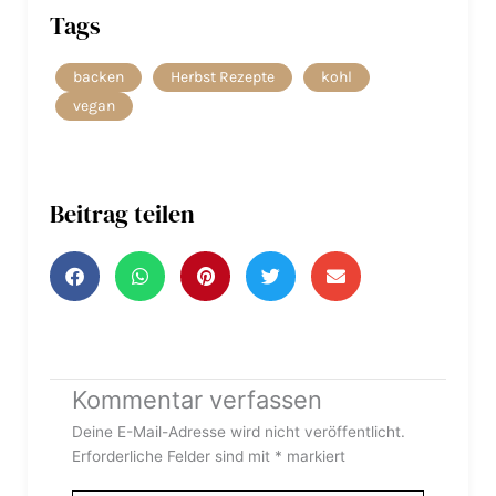
Tags
backen
Herbst Rezepte
kohl
vegan
Beitrag teilen
Kommentar verfassen
Deine E-Mail-Adresse wird nicht veröffentlicht.
Erforderliche Felder sind mit
*
markiert