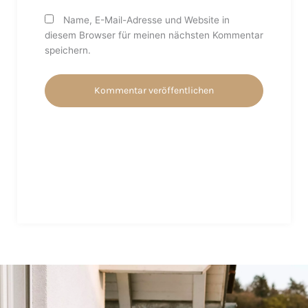
Name, E-Mail-Adresse und Website in
diesem Browser für meinen nächsten Kommentar
speichern.