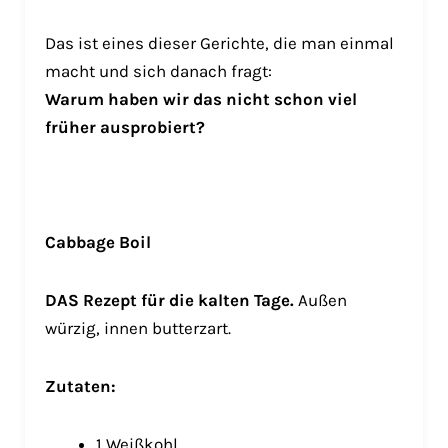
Das ist eines dieser Gerichte, die man einmal
macht und sich danach fragt:
Warum haben wir das nicht schon viel
früher ausprobiert?
Cabbage Boil
DAS Rezept für die kalten Tage.
Außen
würzig, innen butterzart.
Zutaten:
1 Weißkohl