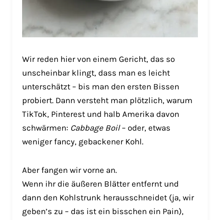
Wir reden hier von einem Gericht, das so
unscheinbar klingt, dass man es leicht
unterschätzt – bis man den ersten Bissen
probiert. Dann versteht man plötzlich, warum
TikTok, Pinterest und halb Amerika davon
schwärmen:
Cabbage Boil
– oder, etwas
weniger fancy, gebackener Kohl.
Aber fangen wir vorne an.
Wenn ihr die äußeren Blätter entfernt und
dann den Kohlstrunk herausschneidet (ja, wir
geben’s zu – das ist ein bisschen ein Pain),