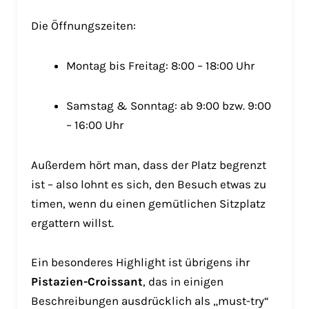
Die Öffnungszeiten:
Montag bis Freitag: 8:00 – 18:00 Uhr
Samstag & Sonntag: ab 9:00 bzw. 9:00
– 16:00 Uhr
Außerdem hört man, dass der Platz begrenzt
ist – also lohnt es sich, den Besuch etwas zu
timen, wenn du einen gemütlichen Sitzplatz
ergattern willst.
Ein besonderes Highlight ist übrigens ihr
Pistazien-Croissant
, das in einigen
Beschreibungen ausdrücklich als „must-try“