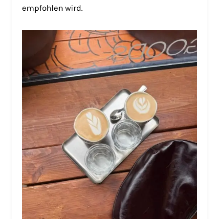
empfohlen wird.