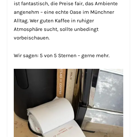
ist fantastisch, die Preise fair, das Ambiente
angenehm – eine echte Oase im Münchner
Alltag. Wer guten Kaffee in ruhiger
Atmosphäre sucht, sollte unbedingt
vorbeischauen.
Wir sagen: 5 von 5 Sternen – gerne mehr.