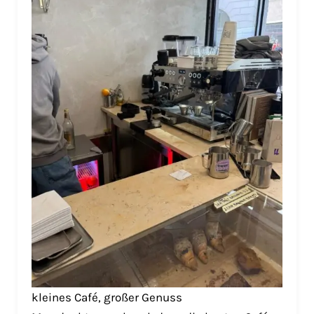
kleines Café, großer Genuss