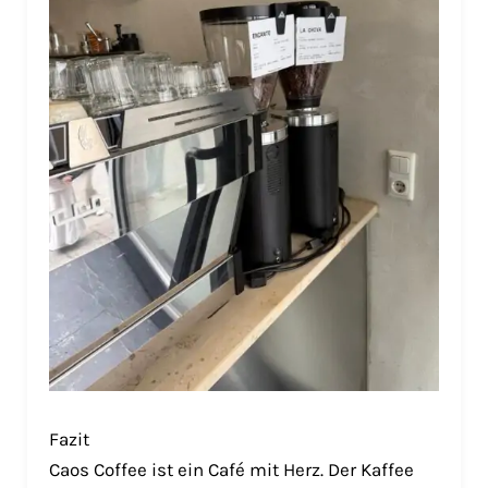
Fazit
Caos Coffee ist ein Café mit Herz. Der Kaffee