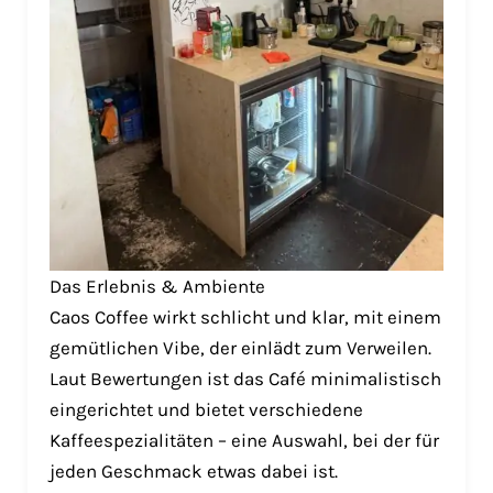
Das Erlebnis & Ambiente
Caos Coffee wirkt schlicht und klar, mit einem
gemütlichen Vibe, der einlädt zum Verweilen.
Laut Bewertungen ist das Café minimalistisch
eingerichtet und bietet verschiedene
Kaffeespezialitäten – eine Auswahl, bei der für
jeden Geschmack etwas dabei ist.