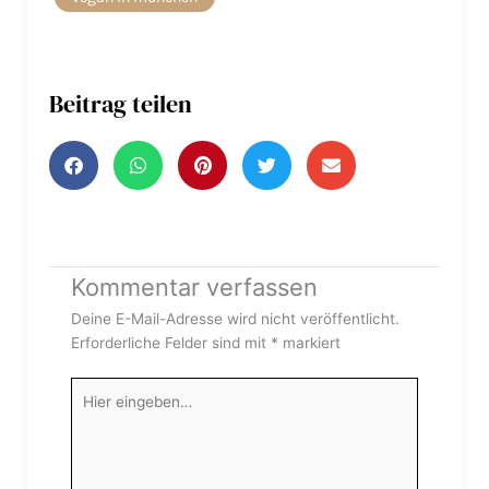
Beitrag teilen
Kommentar verfassen
Deine E-Mail-Adresse wird nicht veröffentlicht.
Erforderliche Felder sind mit
*
markiert
Hier
eingeben…