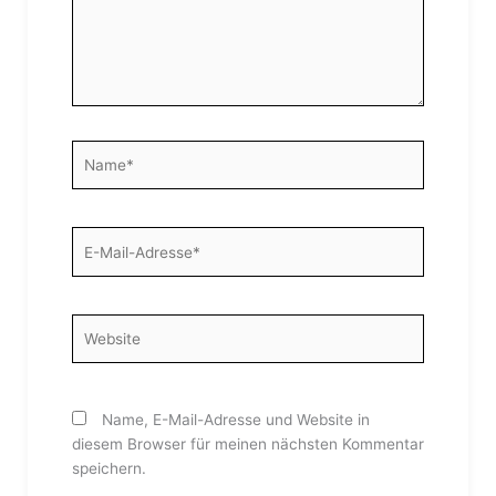
Name*
E-
Mail-
Adresse*
Website
Name, E-Mail-Adresse und Website in
diesem Browser für meinen nächsten Kommentar
speichern.