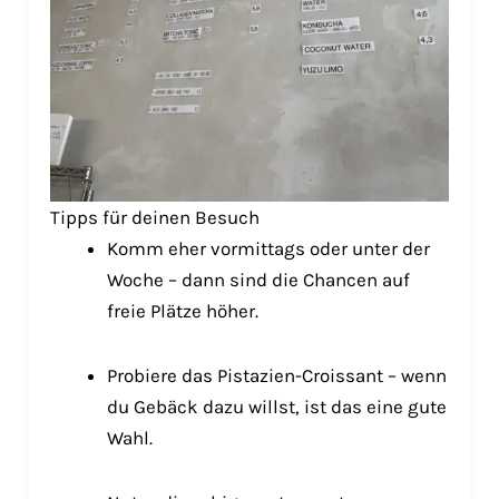
Tipps für deinen Besuch
Komm eher vormittags oder unter der
Woche – dann sind die Chancen auf
freie Plätze höher.
Probiere das Pistazien-Croissant – wenn
du Gebäck dazu willst, ist das eine gute
Wahl.