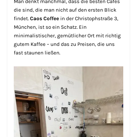
Man denkt manchmal, dass die besten Cafés
die sind, die man nicht auf den ersten Blick
findet.
Caos Coffee
in der Christophstraße 3,
München, ist so ein Schatz. Ein
minimalistischer, gemütlicher Ort mit richtig
gutem Kaffee – und das zu Preisen, die uns
fast staunen ließen.