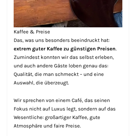
Kaffee & Preise
Das, was uns besonders beeindruckt hat:
extrem guter Kaffee zu günstigen Preisen
.
Zumindest konnten wir das selbst erleben,
und auch andere Gäste loben genau das:
Qualität, die man schmeckt – und eine
Auswahl, die überzeugt.
Wir sprechen von einem Café, das seinen
Fokus nicht auf Luxus legt, sondern auf das
Wesentliche: großartiger Kaffee, gute
Atmosphäre und faire Preise.