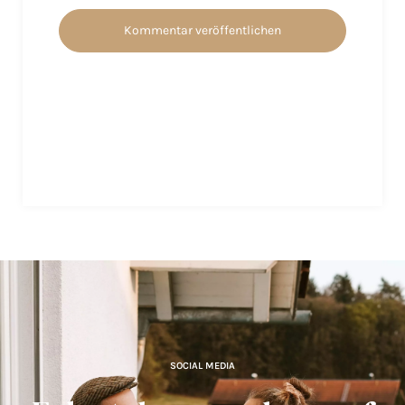
SOCIAL MEDIA