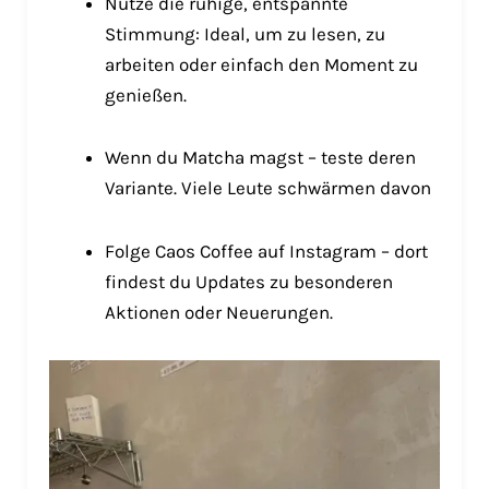
Nutze die ruhige, entspannte
Stimmung: Ideal, um zu lesen, zu
arbeiten oder einfach den Moment zu
genießen.
Wenn du Matcha magst – teste deren
Variante. Viele Leute schwärmen davon
Folge Caos Coffee auf Instagram – dort
findest du Updates zu besonderen
Aktionen oder Neuerungen.