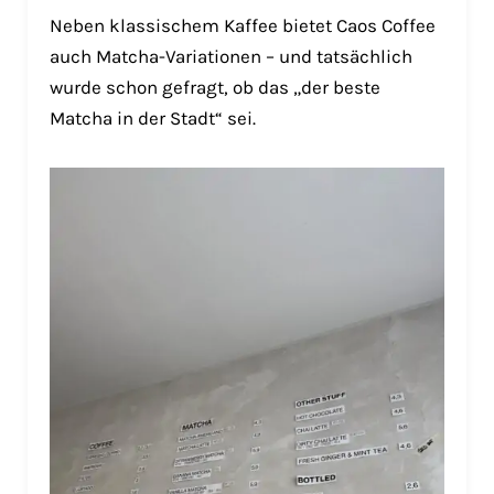
Neben klassischem Kaffee bietet Caos Coffee
auch Matcha-Variationen – und tatsächlich
wurde schon gefragt, ob das „der beste
Matcha in der Stadt“ sei.