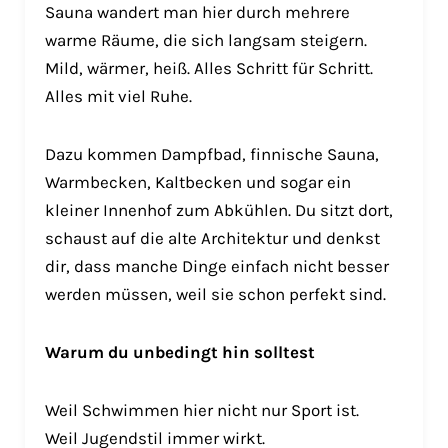
Sauna wandert man hier durch mehrere
warme Räume, die sich langsam steigern.
Mild, wärmer, heiß. Alles Schritt für Schritt.
Alles mit viel Ruhe.
Dazu kommen Dampfbad, finnische Sauna,
Warmbecken, Kaltbecken und sogar ein
kleiner Innenhof zum Abkühlen. Du sitzt dort,
schaust auf die alte Architektur und denkst
dir, dass manche Dinge einfach nicht besser
werden müssen, weil sie schon perfekt sind.
Warum du unbedingt hin solltest
Weil Schwimmen hier nicht nur Sport ist.
Weil Jugendstil immer wirkt.