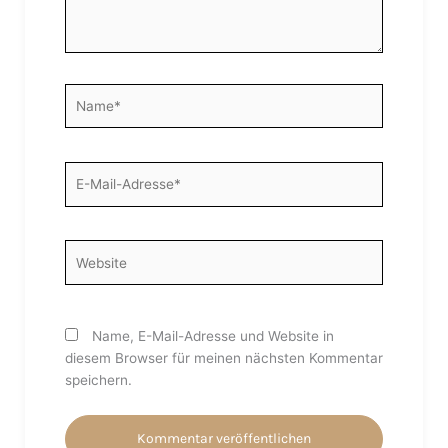
Name*
E-
Mail-
Adresse*
Website
Name, E-Mail-Adresse und Website in
diesem Browser für meinen nächsten Kommentar
speichern.