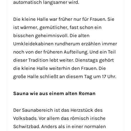
automatisch langsamer wird.
Die kleine Halle war früher nur für Frauen. Sie
ist wärmer, gemütlicher, fast schon ein
bisschen geheimnisvoll. Die alten
Umkleidekabinen rundherum erzählen immer
noch von der früheren Aufteilung. Und ein Teil
dieser Tradition lebt weiter. Dienstags gehört
die kleine Halle weiterhin den Frauen. Die
große Halle schließt an diesem Tag um 17 Uhr.
Sauna wie aus einem alten Roman
Der Saunabereich ist das Herzstück des
Volksbads. Vor allem das römisch irische
Schwitzbad. Anders als in einer normalen