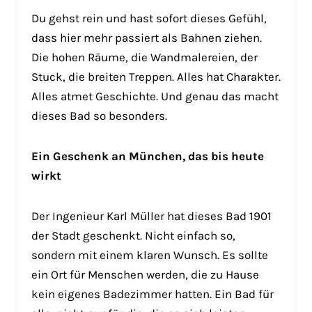
Du gehst rein und hast sofort dieses Gefühl,
dass hier mehr passiert als Bahnen ziehen.
Die hohen Räume, die Wandmalereien, der
Stuck, die breiten Treppen. Alles hat Charakter.
Alles atmet Geschichte. Und genau das macht
dieses Bad so besonders.
Ein Geschenk an München, das bis heute
wirkt
Der Ingenieur Karl Müller hat dieses Bad 1901
der Stadt geschenkt. Nicht einfach so,
sondern mit einem klaren Wunsch. Es sollte
ein Ort für Menschen werden, die zu Hause
kein eigenes Badezimmer hatten. Ein Bad für