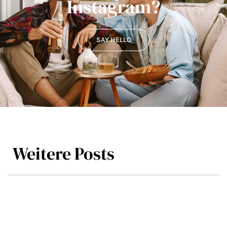
Instagram?
SAY HELLO
Weitere Posts