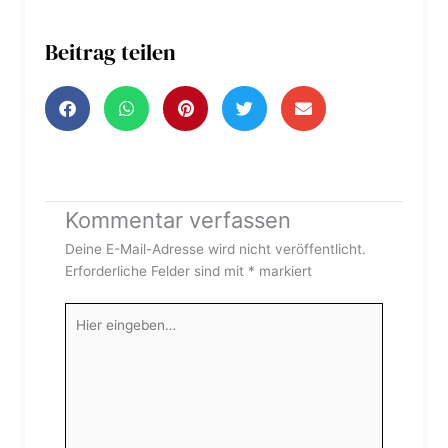
Beitrag teilen
Kommentar verfassen
Deine E-Mail-Adresse wird nicht veröffentlicht.
Erforderliche Felder sind mit
*
markiert
Hier
eingeben…