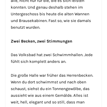
alle, nicht nur für die, die es sich leisten
konnten. Und genau deshalb stehen im
Untergeschoss bis heute die alten Wannen
und Brausekabinen. Fast so, wie sie damals
benutzt wurden.
Zwei Becken, zwei Stimmungen
Das Volksbad hat zwei Schwimmhallen. Jede
fühlt sich komplett anders an.
Die große Halle war früher das Herrenbecken.
Wenn du dort schwimmst und nach oben
schaust, siehst du ein Tonnengewölbe, das
aussieht wie aus einem Gemälde. Alles ist
weit, hell, elegant und so still, dass man