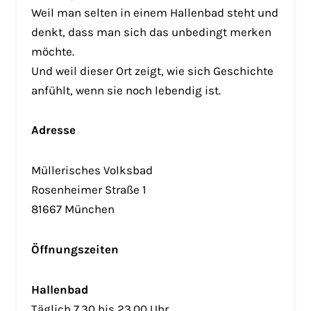
Weil man selten in einem Hallenbad steht und
denkt, dass man sich das unbedingt merken
möchte.
Und weil dieser Ort zeigt, wie sich Geschichte
anfühlt, wenn sie noch lebendig ist.
Adresse
Müllerisches Volksbad
Rosenheimer Straße 1
81667 München
Öffnungszeiten
Hallenbad
Täglich 7.30 bis 23.00 Uhr