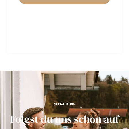
SOCIAL MEDIA
Folgst du uns schon auf