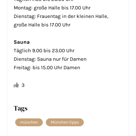
Montag: große Halle bis 17.00 Uhr
Dienstag: Frauentag in der kleinen Halle,
große Halle bis 17.00 Uhr
Sauna
Täglich 9.00 bis 23.00 Uhr
Dienstag: Sauna nur für Damen
Freitag: bis 15.00 Uhr Damen
3
Tags
münchen
München tipps