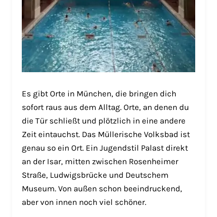
Es gibt Orte in München, die bringen dich
sofort raus aus dem Alltag. Orte, an denen du
die Tür schließt und plötzlich in eine andere
Zeit eintauchst. Das Müllerische Volksbad ist
genau so ein Ort. Ein Jugendstil Palast direkt
an der Isar, mitten zwischen Rosenheimer
Straße, Ludwigsbrücke und Deutschem
Museum. Von außen schon beeindruckend,
aber von innen noch viel schöner.