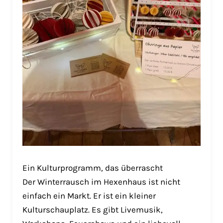
Ein Kulturprogramm, das überrascht
Der Winterrausch im Hexenhaus ist nicht
einfach ein Markt. Er ist ein kleiner
Kulturschauplatz. Es gibt Livemusik,