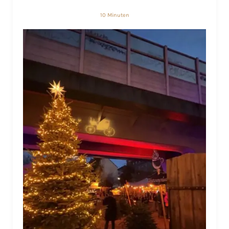
10 Minuten