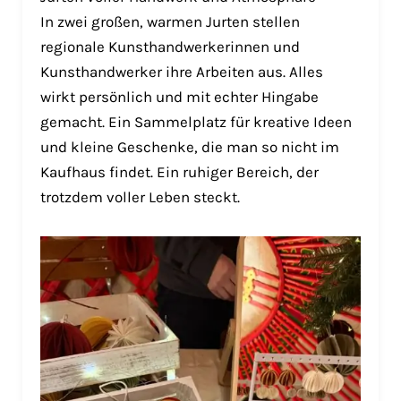
In zwei großen, warmen Jurten stellen
regionale Kunsthandwerkerinnen und
Kunsthandwerker ihre Arbeiten aus. Alles
wirkt persönlich und mit echter Hingabe
gemacht. Ein Sammelplatz für kreative Ideen
und kleine Geschenke, die man so nicht im
Kaufhaus findet. Ein ruhiger Bereich, der
trotzdem voller Leben steckt.