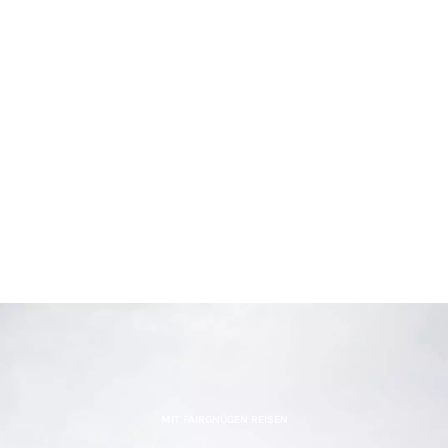
MIT FAIRGNÜGEN REISEN