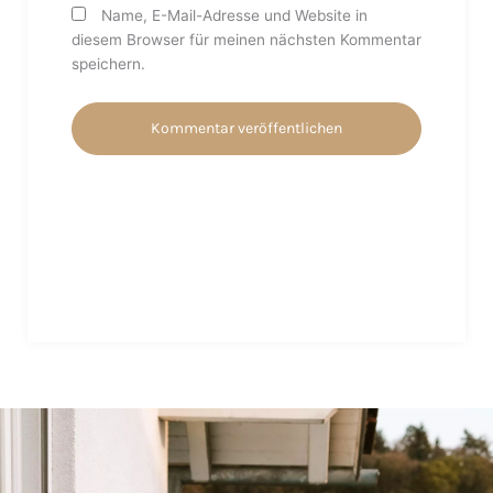
Name, E-Mail-Adresse und Website in
diesem Browser für meinen nächsten Kommentar
speichern.