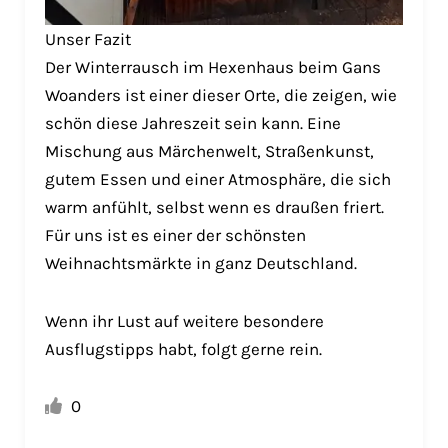
Unser Fazit
Der Winterrausch im Hexenhaus beim Gans
Woanders ist einer dieser Orte, die zeigen, wie
schön diese Jahreszeit sein kann. Eine
Mischung aus Märchenwelt, Straßenkunst,
gutem Essen und einer Atmosphäre, die sich
warm anfühlt, selbst wenn es draußen friert.
Für uns ist es einer der schönsten
Weihnachtsmärkte in ganz Deutschland.
Wenn ihr Lust auf weitere besondere
Ausflugstipps habt, folgt gerne rein.
0