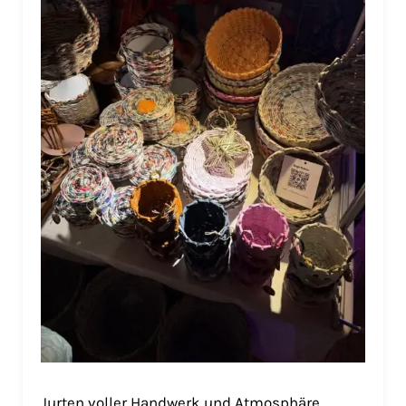
Jurten voller Handwerk und Atmosphäre