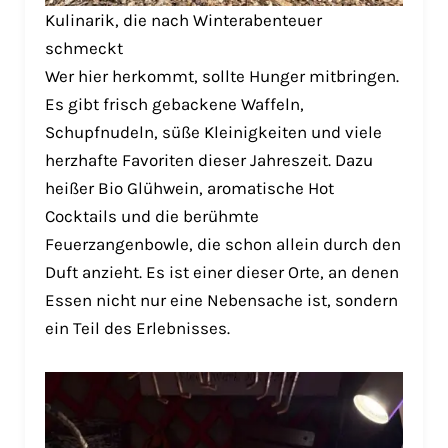
Kulinarik, die nach Winterabenteuer
schmeckt
Wer hier herkommt, sollte Hunger mitbringen.
Es gibt frisch gebackene Waffeln,
Schupfnudeln, süße Kleinigkeiten und viele
herzhafte Favoriten dieser Jahreszeit. Dazu
heißer Bio Glühwein, aromatische Hot
Cocktails und die berühmte
Feuerzangenbowle, die schon allein durch den
Duft anzieht. Es ist einer dieser Orte, an denen
Essen nicht nur eine Nebensache ist, sondern
ein Teil des Erlebnisses.