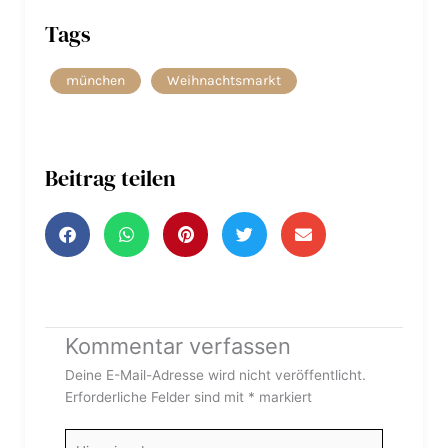
Tags
münchen
Weihnachtsmarkt
Beitrag teilen
Kommentar verfassen
Deine E-Mail-Adresse wird nicht veröffentlicht.
Erforderliche Felder sind mit
*
markiert
Hier