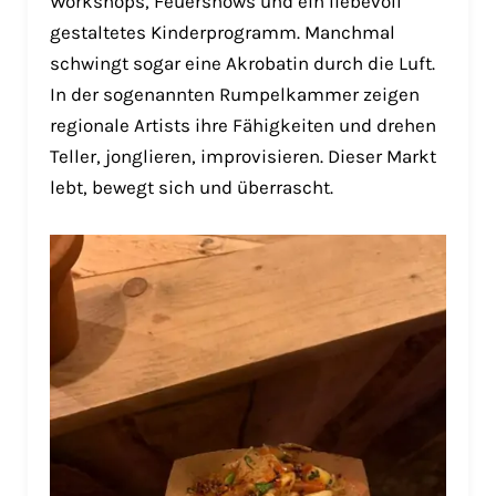
Workshops, Feuershows und ein liebevoll
gestaltetes Kinderprogramm. Manchmal
schwingt sogar eine Akrobatin durch die Luft.
In der sogenannten Rumpelkammer zeigen
regionale Artists ihre Fähigkeiten und drehen
Teller, jonglieren, improvisieren. Dieser Markt
lebt, bewegt sich und überrascht.