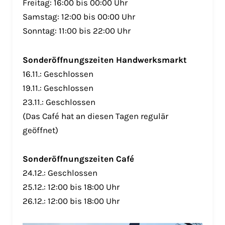
Freitag: 16:00 bis 00:00 Uhr
Samstag: 12:00 bis 00:00 Uhr
Sonntag: 11:00 bis 22:00 Uhr
Sonderöffnungszeiten Handwerksmarkt
16.11.: Geschlossen
19.11.: Geschlossen
23.11.: Geschlossen
(Das Café hat an diesen Tagen regulär
geöffnet)
Sonderöffnungszeiten Café
24.12.: Geschlossen
25.12.: 12:00 bis 18:00 Uhr
26.12.: 12:00 bis 18:00 Uhr