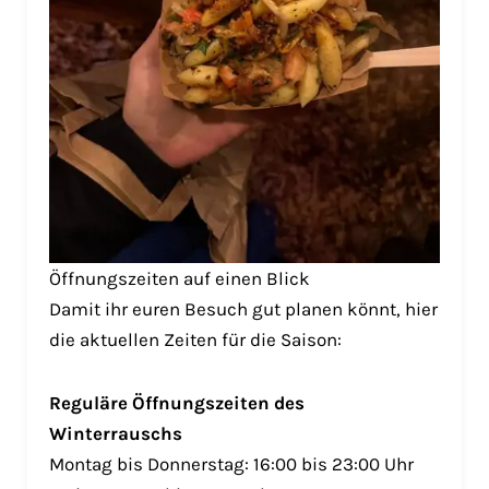
Öffnungszeiten auf einen Blick
Damit ihr euren Besuch gut planen könnt, hier
die aktuellen Zeiten für die Saison:
Reguläre Öffnungszeiten des
Winterrauschs
Montag bis Donnerstag: 16:00 bis 23:00 Uhr