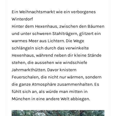
Ein Weihnachtsmarkt wie ein verborgenes
Winterdorf
Hinter dem Hexenhaus, zwischen den Bäumen
und unter schweren Stahlträgern, glitzert ein
warmes Meer aus Lichtern. Die Wege
schlängeln sich durch das verwinkelte
Hexenhaus, während neben dir kleine Stände
stehen, die aussehen wie windschiefe
Jahrmarkthütten. Davor knistern
Feuerschalen, die nicht nur wärmen, sondern
die ganze Atmosphäre zusammenhalten. Es
fühlt sich an, als würde man mitten in
München in eine andere Welt abbiegen.