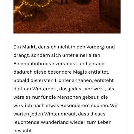
Ein Markt, der sich nicht in den Vordergrund
drängt, sondern sich unter einer alten
Eisenbahnbrücke versteckt und gerade
dadurch diese besondere Magie entfaltet.
Sobald die ersten Lichter angehen, entsteht
dort ein Winterdorf, das jedes Jahr wirkt, als
wäre es nur für die Menschen gebaut, die
wirklich nach etwas Besonderem suchen. Wir
warten jeden Winter darauf, dass dieses
leuchtende Wunderland wieder zum Leben
erwacht.