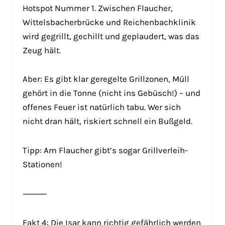
Hotspot Nummer 1. Zwischen Flaucher,
Wittelsbacherbrücke und Reichenbachklinik
wird gegrillt, gechillt und geplaudert, was das
Zeug hält.
Aber: Es gibt klar geregelte Grillzonen, Müll
gehört in die Tonne (nicht ins Gebüsch!) – und
offenes Feuer ist natürlich tabu. Wer sich
nicht dran hält, riskiert schnell ein Bußgeld.
Tipp: Am Flaucher gibt’s sogar Grillverleih-
Stationen!
⸻
Fakt 4: Die Isar kann richtig gefährlich werden