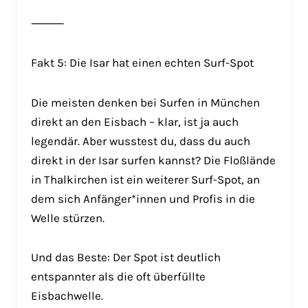
⸻
Fakt 5: Die Isar hat einen echten Surf-Spot
Die meisten denken bei Surfen in München
direkt an den Eisbach – klar, ist ja auch
legendär. Aber wusstest du, dass du auch
direkt in der Isar surfen kannst? Die Floßlände
in Thalkirchen ist ein weiterer Surf-Spot, an
dem sich Anfänger*innen und Profis in die
Welle stürzen.
Und das Beste: Der Spot ist deutlich
entspannter als die oft überfüllte
Eisbachwelle.