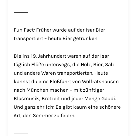
⸻
Fun Fact: Früher wurde auf der Isar Bier
transportiert – heute Bier getrunken
Bis ins 19. Jahrhundert waren auf der Isar
täglich Flöße unterwegs, die Holz, Bier, Salz
und andere Waren transportierten. Heute
kannst du eine Floßfahrt von Wolfratshausen
nach München machen – mit zünftiger
Blasmusik, Brotzeit und jeder Menge Gaudi.
Und ganz ehrlich: Es gibt kaum eine schönere
Art, den Sommer zu feiern.
⸻