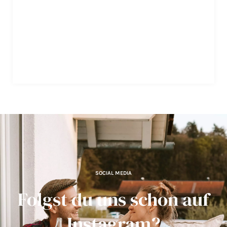
SOCIAL MEDIA
Folgst du uns schon auf
Instagram?