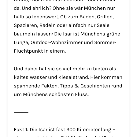
da. Und ehrlich? Ohne sie wär München nur
halb so lebenswert. Ob zum Baden, Grillen,
Spazieren, Radeln oder einfach nur Seele
baumeln lassen: Die Isar ist Münchens grüne
Lunge, Outdoor-Wohnzimmer und Sommer-
Fluchtpunkt in einem.
Und dabei hat sie so viel mehr zu bieten als
kaltes Wasser und Kieselstrand. Hier kommen
spannende Fakten, Tipps & Geschichten rund
um Münchens schönsten Fluss.
⸻
Fakt 1: Die Isar ist fast 300 Kilometer lang –