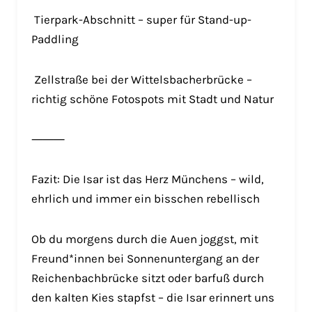
Tierpark-Abschnitt – super für Stand-up-
Paddling
Zellstraße bei der Wittelsbacherbrücke –
richtig schöne Fotospots mit Stadt und Natur
⸻
Fazit: Die Isar ist das Herz Münchens – wild,
ehrlich und immer ein bisschen rebellisch
Ob du morgens durch die Auen joggst, mit
Freund*innen bei Sonnenuntergang an der
Reichenbachbrücke sitzt oder barfuß durch
den kalten Kies stapfst – die Isar erinnert uns