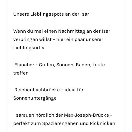
Unsere Lieblingsspots an der Isar
Wenn du mal einen Nachmittag an der Isar
verbringen willst – hier ein paar unserer
Lieblingsorte:
Flaucher – Grillen, Sonnen, Baden, Leute
treffen
Reichenbachbrücke – ideal für
Sonnenuntergänge
Isarauen nördlich der Max-Joseph-Brücke –
perfekt zum Spazierengehen und Picknicken