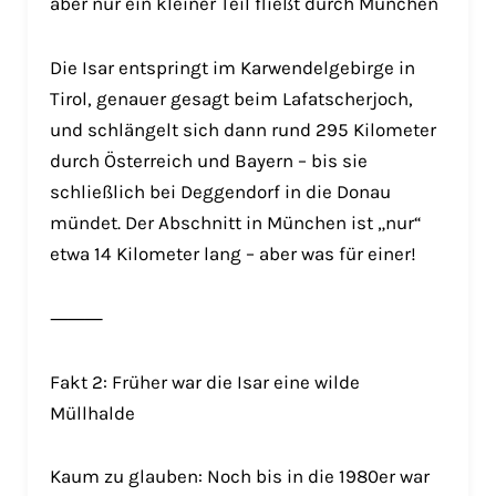
aber nur ein kleiner Teil fließt durch München
Die Isar entspringt im Karwendelgebirge in
Tirol, genauer gesagt beim Lafatscherjoch,
und schlängelt sich dann rund 295 Kilometer
durch Österreich und Bayern – bis sie
schließlich bei Deggendorf in die Donau
mündet. Der Abschnitt in München ist „nur“
etwa 14 Kilometer lang – aber was für einer!
⸻
Fakt 2: Früher war die Isar eine wilde
Müllhalde
Kaum zu glauben: Noch bis in die 1980er war