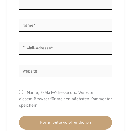
Name*
E-
Mail-
Adresse*
Website
Name, E-Mail-Adresse und Website in
diesem Browser für meinen nächsten Kommentar
speichern.