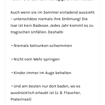
Auch wenn sie im Sommer einladend aussieht
– unterschätze niemals ihre Strömung! Die
Isar ist kein Badesee. Jedes Jahr kommt es zu
tragischen Unfällen. Deshalb:
• Niemals betrunken schwimmen
• Nicht vom Wehr springen
• Kinder immer im Auge behalten
• Und am besten nur dort baden, wo es
ausdrücklich erlaubt ist (z. B. Flaucher,
Praterinsel)