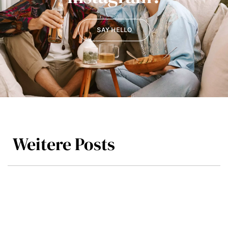
SAY HELLO
Weitere Posts