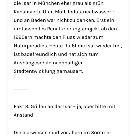
die Isar in München eher grau als grün.
Kanalisierte Ufer, Müll, Industrieabwasser –
und an Baden war nicht zu denken. Erst ein
umfassendes Renaturierungsprojekt ab den
1990ern machte den Fluss wieder zum
Naturparadies. Heute fließt die Isar wieder frei,
ist badefreundlich und hat sich zum
Aushängeschild nachhaltiger
Stadtentwicklung gemausert.
⸻
Fakt 3: Grillen an der Isar – ja, aber bitte mit
Anstand
Die Isarwiesen sind vor allem im Sommer