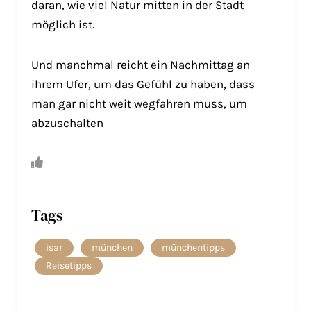
daran, wie viel Natur mitten in der Stadt
möglich ist.
Und manchmal reicht ein Nachmittag an
ihrem Ufer, um das Gefühl zu haben, dass
man gar nicht weit wegfahren muss, um
abzuschalten
Tags
isar
münchen
münchentipps
Reisetipps