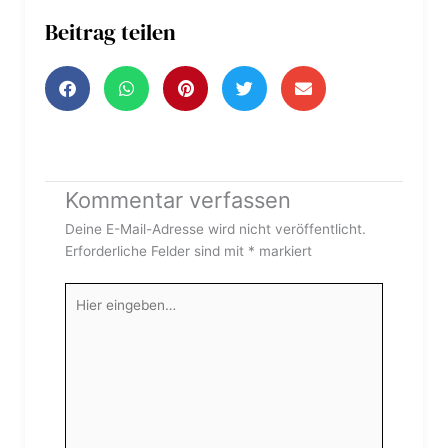
Beitrag teilen
Kommentar verfassen
Deine E-Mail-Adresse wird nicht veröffentlicht.
Erforderliche Felder sind mit
*
markiert
Hier
eingeben…