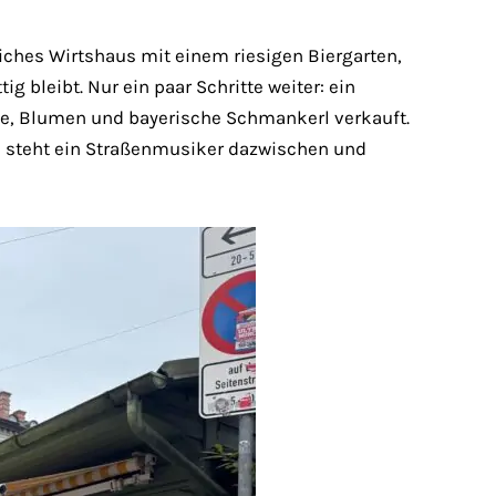
reiches Wirtshaus mit einem riesigen Biergarten,
bleibt. Nur ein paar Schritte weiter: ein
se, Blumen und bayerische Schmankerl verkauft.
 steht ein Straßenmusiker dazwischen und