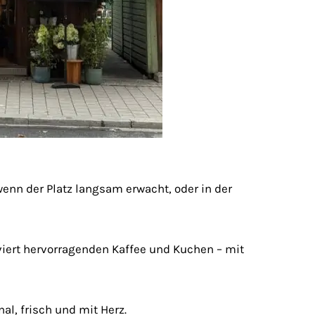
enn der Platz langsam erwacht, oder in der
viert hervorragenden Kaffee und Kuchen – mit
al, frisch und mit Herz.