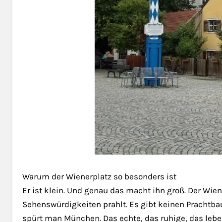
Warum der Wienerplatz so besonders ist
Er ist klein. Und genau das macht ihn groß. Der Wiene
Sehenswürdigkeiten prahlt. Es gibt keinen Prachtb
spürt man München. Das echte, das ruhige, das leb