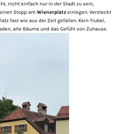
, nicht einfach nur in der Stadt zu sein,
t einen Stopp am
Wienerplatz
einlegen. Versteckt
Platz fast wie aus der Zeit gefallen. Kein Trubel,
ssaden, alte Bäume und das Gefühl von Zuhause.