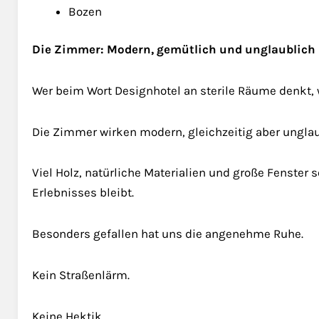
Bozen
Die Zimmer: Modern, gemütlich und unglaublich
Wer beim Wort Designhotel an sterile Räume denkt, w
Die Zimmer wirken modern, gleichzeitig aber ungla
Viel Holz, natürliche Materialien und große Fenster 
Erlebnisses bleibt.
Besonders gefallen hat uns die angenehme Ruhe.
Kein Straßenlärm.
Keine Hektik.