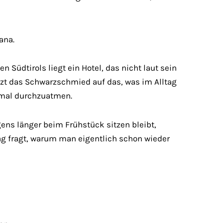
ana.
Südtirols liegt ein Hotel, das nicht laut sein
tzt das Schwarzschmied auf das, was im Alltag
inmal durchzuatmen.
ens länger beim Frühstück sitzen bleibt,
ag fragt, warum man eigentlich schon wieder