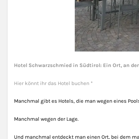
Hotel Schwarzschmied in Südtirol: Ein Ort, an 
Hier könnt ihr das Hotel buchen *
Manchmal gibt es Hotels, die man wegen eines Pool
Manchmal wegen der Lage.
Und manchmal entdeckt man einen Ort, bei dem man