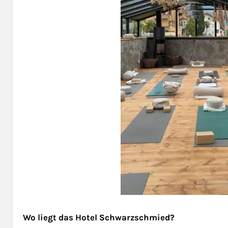
Wo liegt das Hotel Schwarzschmied?