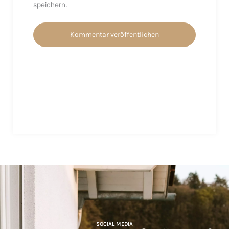
speichern.
SOCIAL MEDIA