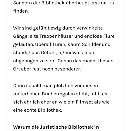
Sondern die Bibliothek überhaupt erstmal zu
finden.
Wir sind gefühlt ewig durch verwinkelte
Gänge, alte Treppenhäuser und endlose Flure
gelaufen. Überall Türen, kaum Schilder und
ständig das Gefühl, irgendwo falsch
abgebogen zu sein. Genau das macht diesen
Ort aber fast noch besonderer.
Denn sobald man plötzlich vor diesen
meterhohen Bücherregalen steht, fühlt es
sich ehrlich eher an wie ein Filmset als wie
eine echte Bibliothek.
Warum die Juristische Bibliothek in