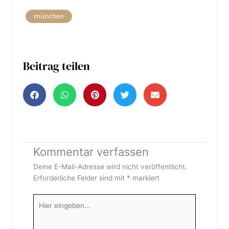
münchen
Beitrag teilen
Kommentar verfassen
Deine E-Mail-Adresse wird nicht veröffentlicht.
Erforderliche Felder sind mit
*
markiert
Hier
eingeben…