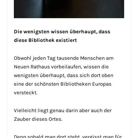
Die wenigsten wissen überhaupt, dass
diese Bibliothek existiert
Obwohl jeden Tag tausende Menschen am
Neuen Rathaus vorbeilaufen, wissen die
wenigsten überhaupt, dass sich dort oben
eine der schönsten Bibliotheken Europas
versteckt.
Vielleicht liegt genau darin aber auch der
Zauber dieses Ortes.
Denn sobald man dort steht, vergisst man für