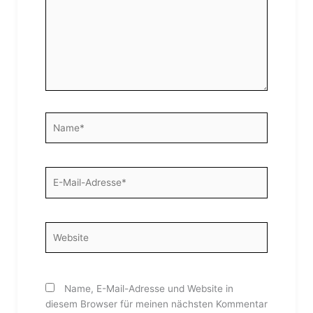
Name*
E-
Mail-
Adresse*
Website
Name, E-Mail-Adresse und Website in
diesem Browser für meinen nächsten Kommentar