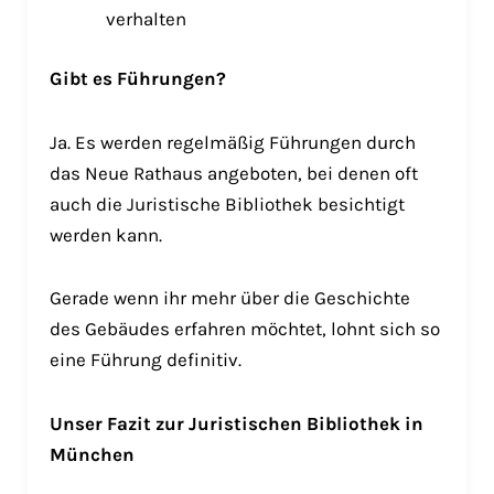
verhalten
Gibt es Führungen?
Ja. Es werden regelmäßig Führungen durch
das Neue Rathaus angeboten, bei denen oft
auch die Juristische Bibliothek besichtigt
werden kann.
Gerade wenn ihr mehr über die Geschichte
des Gebäudes erfahren möchtet, lohnt sich so
eine Führung definitiv.
Unser Fazit zur Juristischen Bibliothek in
München