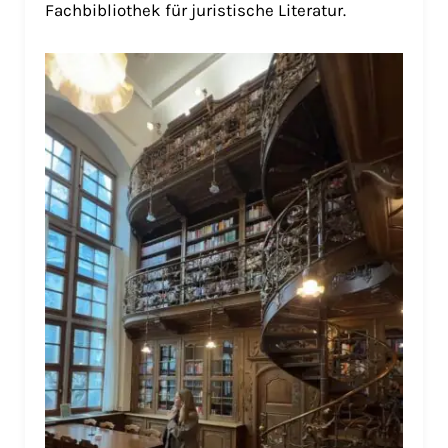
Fachbibliothek für juristische Literatur.