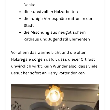
Decke
die kunstvollen Holzarbeiten
die ruhige Atmosphäre mitten in der
Stadt
die Mischung aus neugotischem
Rathaus und Jugendstil Elementen
Vor allem das warme Licht und die alten
Holzregale sorgen dafür, dass dieser Ort fast
unwirklich wirkt. Kein Wunder also, dass viele
Besucher sofort an Harry Potter denken.