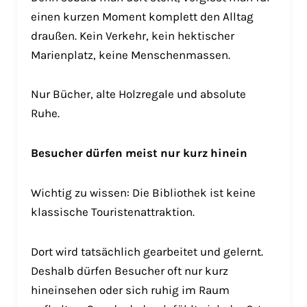
einen kurzen Moment komplett den Alltag
draußen. Kein Verkehr, kein hektischer
Marienplatz, keine Menschenmassen.
Nur Bücher, alte Holzregale und absolute
Ruhe.
Besucher dürfen meist nur kurz hinein
Wichtig zu wissen: Die Bibliothek ist keine
klassische Touristenattraktion.
Dort wird tatsächlich gearbeitet und gelernt.
Deshalb dürfen Besucher oft nur kurz
hineinsehen oder sich ruhig im Raum