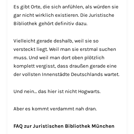
Es gibt Orte, die sich anfühlen, als würden sie
gar nicht wirklich existieren. Die Juristische
Bibliothek gehört definitiv dazu.
Vielleicht gerade deshalb, weil sie so
versteckt liegt. Weil man sie erstmal suchen
muss. Und weil man dort oben plötzlich
komplett vergisst, dass draußen gerade eine
der vollsten Innenstädte Deutschlands wartet.
Und nein… das hier ist nicht Hogwarts.
Aber es kommt verdammt nah dran.
FAQ zur Juristischen Bibliothek München