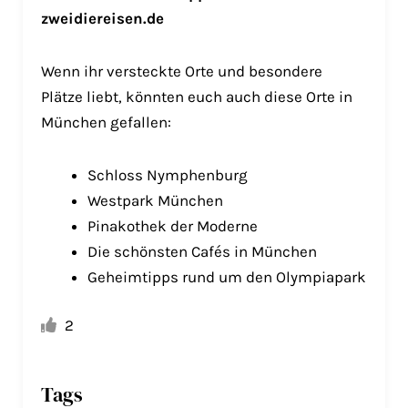
zweidiereisen.de
Wenn ihr versteckte Orte und besondere
Plätze liebt, könnten euch auch diese Orte in
München gefallen:
Schloss Nymphenburg
Westpark München
Pinakothek der Moderne
Die schönsten Cafés in München
Geheimtipps rund um den Olympiapark
2
Tags