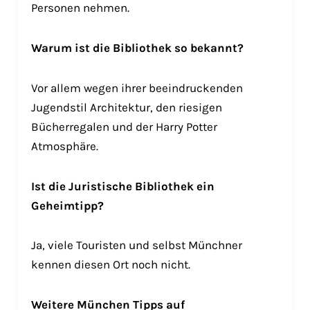
Personen nehmen.
Warum ist die Bibliothek so bekannt?
Vor allem wegen ihrer beeindruckenden
Jugendstil Architektur, den riesigen
Bücherregalen und der Harry Potter
Atmosphäre.
Ist die Juristische Bibliothek ein
Geheimtipp?
Ja, viele Touristen und selbst Münchner
kennen diesen Ort noch nicht.
Weitere München Tipps auf