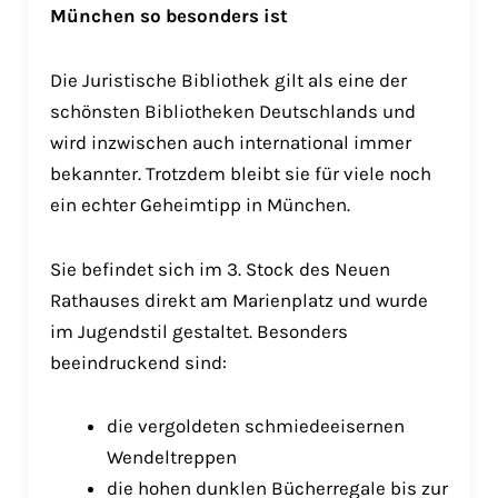
München so besonders ist
Die Juristische Bibliothek gilt als eine der
schönsten Bibliotheken Deutschlands und
wird inzwischen auch international immer
bekannter. Trotzdem bleibt sie für viele noch
ein echter Geheimtipp in München.
Sie befindet sich im 3. Stock des Neuen
Rathauses direkt am Marienplatz und wurde
im Jugendstil gestaltet. Besonders
beeindruckend sind:
die vergoldeten schmiedeeisernen
Wendeltreppen
die hohen dunklen Bücherregale bis zur