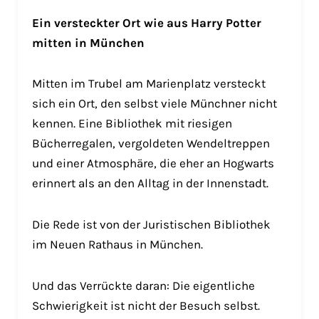
Ein versteckter Ort wie aus Harry Potter
mitten in München
Mitten im Trubel am Marienplatz versteckt
sich ein Ort, den selbst viele Münchner nicht
kennen. Eine Bibliothek mit riesigen
Bücherregalen, vergoldeten Wendeltreppen
und einer Atmosphäre, die eher an Hogwarts
erinnert als an den Alltag in der Innenstadt.
Die Rede ist von der Juristischen Bibliothek
im Neuen Rathaus in München.
Und das Verrückte daran: Die eigentliche
Schwierigkeit ist nicht der Besuch selbst.