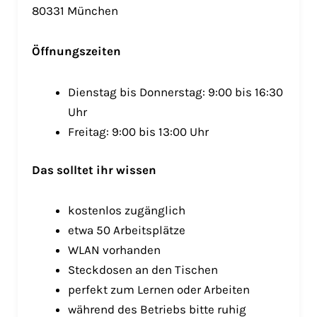
80331 München
Öffnungszeiten
Dienstag bis Donnerstag: 9:00 bis 16:30
Uhr
Freitag: 9:00 bis 13:00 Uhr
Das solltet ihr wissen
kostenlos zugänglich
etwa 50 Arbeitsplätze
WLAN vorhanden
Steckdosen an den Tischen
perfekt zum Lernen oder Arbeiten
während des Betriebs bitte ruhig