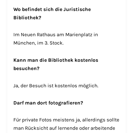
Wo befindet sich die Juristische
Bibliothek?
Im Neuen Rathaus am Marienplatz in
München, im 3. Stock.
Kann man die Bibliothek kostenlos
besuchen?
Ja, der Besuch ist kostenlos möglich.
Darf man dort fotografieren?
Für private Fotos meistens ja, allerdings sollte
man Rücksicht auf lernende oder arbeitende