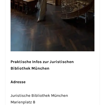
Praktische Infos zur Juristischen
Bibliothek München
Adresse
Juristische Bibliothek München
Marienplatz 8