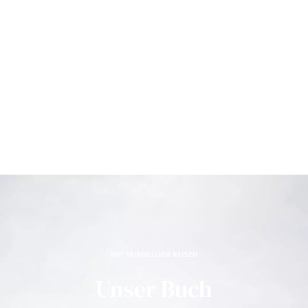
MIT FAIRGNÜGEN REISEN
Unser Buch