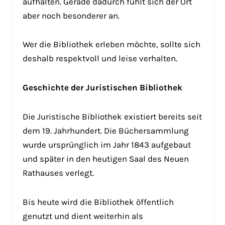
aufhalten. Gerade dadurch fühlt sich der Ort
aber noch besonderer an.
Wer die Bibliothek erleben möchte, sollte sich
deshalb respektvoll und leise verhalten.
Geschichte der Juristischen Bibliothek
Die Juristische Bibliothek existiert bereits seit
dem 19. Jahrhundert. Die Büchersammlung
wurde ursprünglich im Jahr 1843 aufgebaut
und später in den heutigen Saal des Neuen
Rathauses verlegt.
Bis heute wird die Bibliothek öffentlich
genutzt und dient weiterhin als