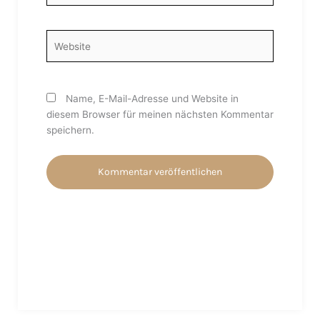
Adresse*
Website
Name, E-Mail-Adresse und Website in
diesem Browser für meinen nächsten Kommentar
speichern.