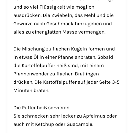
und so viel Flüssigkeit wie möglich
ausdrücken. Die Zwiebeln, das Mehl und die
Gewürze nach Geschmack hinzugeben und
alles zu einer glatten Masse vermengen.
Die Mischung zu flachen Kugeln formen und
in etwas Öl in einer Pfanne anbraten. Sobald
die Kartoffelpuffer heiß sind, mit einem
Pfannenwender zu flachen Bratlingen
drücken. Die Kartoffelpuffer auf jeder Seite 3-5
Minuten braten.
Die Puffer heiß servieren.
Sie schmecken sehr lecker zu Apfelmus oder
auch mit Ketchup oder Guacamole.