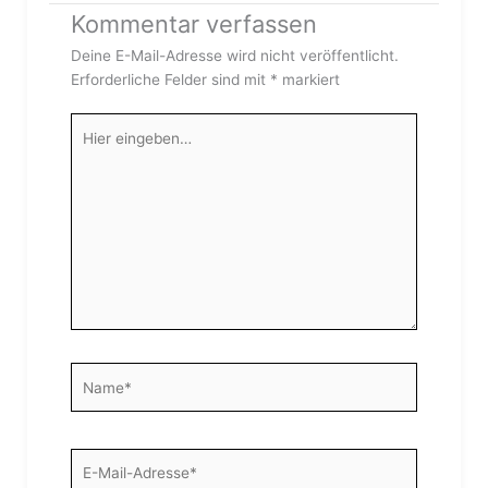
Kommentar verfassen
Deine E-Mail-Adresse wird nicht veröffentlicht.
Erforderliche Felder sind mit
*
markiert
Hier
eingeben…
Name*
E-
Mail-