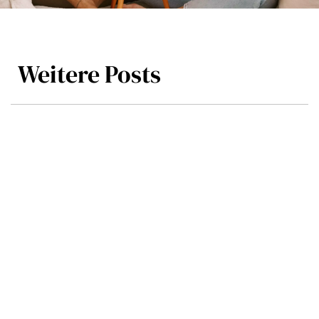
Weitere Posts