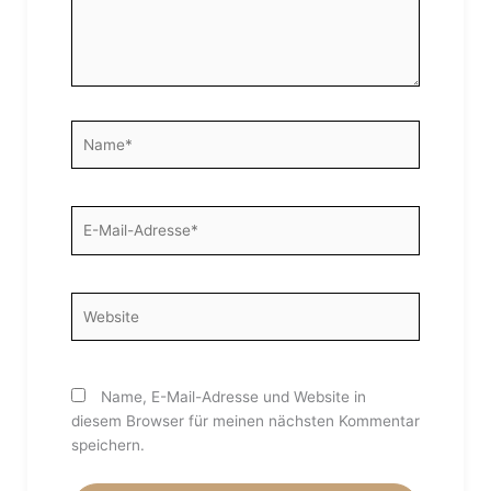
Name*
E-
Mail-
Adresse*
Website
Name, E-Mail-Adresse und Website in
diesem Browser für meinen nächsten Kommentar
speichern.