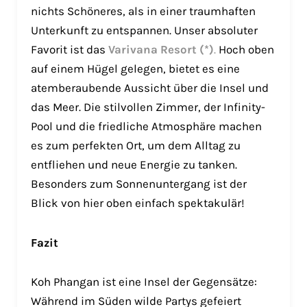
nichts Schöneres, als in einer traumhaften
Unterkunft zu entspannen. Unser absoluter
Favorit ist das
Varivana Resort (*)
.
Hoch oben
auf einem Hügel gelegen, bietet es eine
atemberaubende Aussicht über die Insel und
das Meer. Die stilvollen Zimmer, der Infinity-
Pool und die friedliche Atmosphäre machen
es zum perfekten Ort, um dem Alltag zu
entfliehen und neue Energie zu tanken.
Besonders zum Sonnenuntergang ist der
Blick von hier oben einfach spektakulär!
Fazit
Koh Phangan ist eine Insel der Gegensätze:
Während im Süden wilde Partys gefeiert