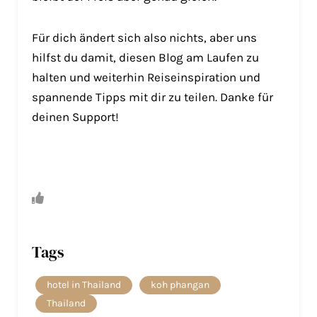
Für dich ändert sich also nichts, aber uns
hilfst du damit, diesen Blog am Laufen zu
halten und weiterhin Reiseinspiration und
spannende Tipps mit dir zu teilen. Danke für
deinen Support!
Tags
hotel in Thailand
koh phangan
Thailand