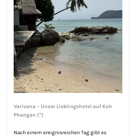
Varivana – Unser Lieblingshotel auf Koh
Phangan (*)
Nach einem ereignisreichen Tag gibt es