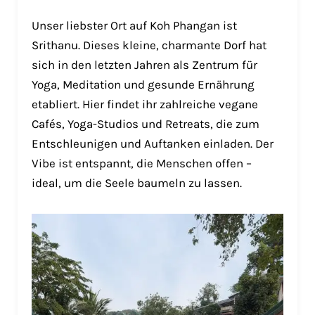
Unser liebster Ort auf Koh Phangan ist
Srithanu. Dieses kleine, charmante Dorf hat
sich in den letzten Jahren als Zentrum für
Yoga, Meditation und gesunde Ernährung
etabliert. Hier findet ihr zahlreiche vegane
Cafés, Yoga-Studios und Retreats, die zum
Entschleunigen und Auftanken einladen. Der
Vibe ist entspannt, die Menschen offen –
ideal, um die Seele baumeln zu lassen.