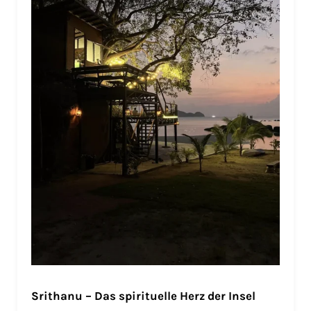
Srithanu – Das spirituelle Herz der Insel