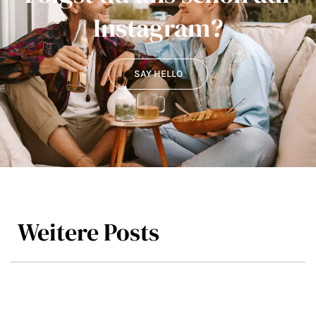
Instagram?
SAY HELLO
Weitere Posts