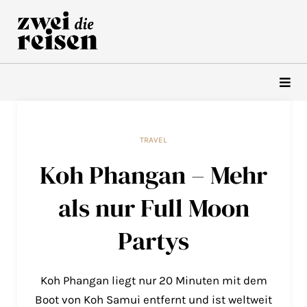
Zum
Inhalt
springen
TRAVEL
Koh Phangan – Mehr
als nur Full Moon
Partys
Koh Phangan liegt nur 20 Minuten mit dem
Boot von Koh Samui entfernt und ist weltweit