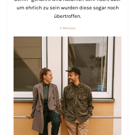
um ehrlich zu sein wurden diese sogar noch
übertroffen.
3 Minuten