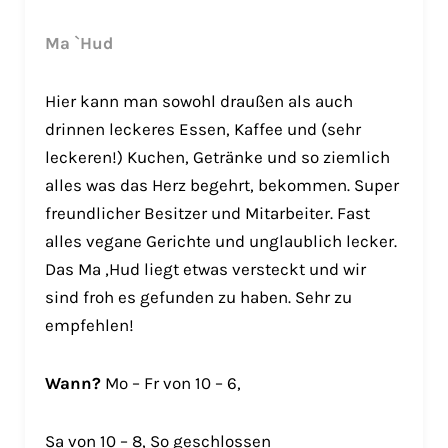
Ma `Hud
Hier kann man sowohl draußen als auch
drinnen leckeres Essen, Kaffee und (sehr
leckeren!) Kuchen, Getränke und so ziemlich
alles was das Herz begehrt, bekommen. Super
freundlicher Besitzer und Mitarbeiter. Fast
alles vegane Gerichte und unglaublich lecker.
Das Ma ‚Hud liegt etwas versteckt und wir
sind froh es gefunden zu haben. Sehr zu
empfehlen!
Wann?
Mo – Fr von 10 – 6,
Sa von 10 – 8, So geschlossen