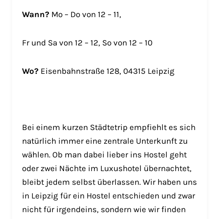
Wann?
Mo – Do von 12 – 11,
Fr und Sa von 12 – 12, So von 12 – 10
Wo?
Eisenbahnstraße 128, 04315 Leipzig
Bei einem kurzen Städtetrip empfiehlt es sich
natürlich immer eine zentrale Unterkunft zu
wählen. Ob man dabei lieber ins Hostel geht
oder zwei Nächte im Luxushotel übernachtet,
bleibt jedem selbst überlassen. Wir haben uns
in Leipzig für ein Hostel entschieden und zwar
nicht für irgendeins, sondern wie wir finden