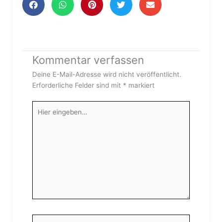
Kommentar verfassen
Deine E-Mail-Adresse wird nicht veröffentlicht.
Erforderliche Felder sind mit
*
markiert
Hier
eingeben…
Name*