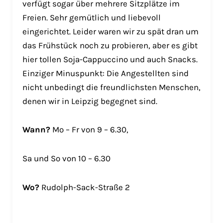
verfügt sogar über mehrere Sitzplätze im
Freien. Sehr gemütlich und liebevoll
eingerichtet. Leider waren wir zu spät dran um
das Frühstück noch zu probieren, aber es gibt
hier tollen Soja-Cappuccino und auch Snacks.
Einziger Minuspunkt: Die Angestellten sind
nicht unbedingt die freundlichsten Menschen,
denen wir in Leipzig begegnet sind.
Wann?
Mo – Fr von 9 – 6.30,
Sa und So von 10 – 6.30
Wo?
Rudolph-Sack-Straße 2