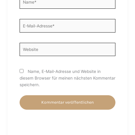
E-
Mail-
Adresse*
Website
Name, E-Mail-Adresse und Website in
diesem Browser für meinen nächsten Kommentar
speichern.