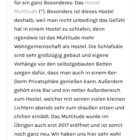
für ein ganz Besonderes: Das
Hostel
Multitude
(*). Besonders ist dieses Hostel
deshalb, weil man nicht unbedingt das Gefühl
hat in einem Hostel zu schlafen, denn
irgendwie ist das Multitude mehr
Wohngemeinschaft als Hostel. Die Schlafsäle
sind sehr großzügig gebaut und eigene
Vorhänge vor den selbstgebauten Betten
sorgen dafür, dass man auch in einem 6er-
Dorm Privatsphäre genießen kann. Außerdem
gehört eine Bar und ein netter Außenbereich
zum Hostel, welcher mit seinen vielen kleinen
Lichtern abends sehr zum draußen sitzen und
chillen einlädt. Das Multitude wurde im
Übrigen auch erst 2017 eröffnet und ist somit
noch ganz neu. Wir haben uns hier sehr wohl