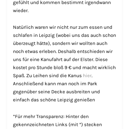
gefühlt und kommen bestimmt irgendwann
wieder.
Natürlich waren wir nicht nur zum essen und
schlafen in Leipzig (wobei uns das auch schon
überzeugt hätte), sondern wir wollten auch
noch etwas erleben. Deshalb entschieden wir
uns für eine Kanufahrt auf der Elster. Diese
kostet pro Stunde bloß 9 € und macht wirklich
Spaß. Zu Leihen sind die Kanus
hier
.
Anschließend kann man noch im Park
gegenüber seine Decke ausbreiten und
einfach das schöne Leipzig genießen
*Für mehr Transparenz: Hinter den
gekennzeichneten Links (mit *) stecken