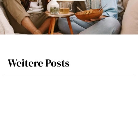
Weitere Posts