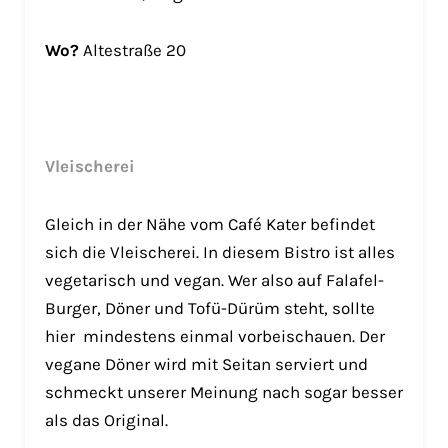
Wo?
Altestraße 20
Vleischerei
Gleich in der Nähe vom Café Kater befindet
sich die Vleischerei. In diesem Bistro ist alles
vegetarisch und vegan. Wer also auf Falafel-
Burger, Döner und Tofü-Dürüm steht, sollte
hier mindestens einmal vorbeischauen. Der
vegane Döner wird mit Seitan serviert und
schmeckt unserer Meinung nach sogar besser
als das Original.