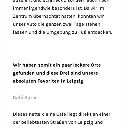
immer irgendwie besonders ist. Da wir im
Zentrum übernachtet hatten, konnten wir
unser Auto die ganzen zwei Tage stehen
lassen und die Umgebung zu Fuß entdecken.
Wir haben somit ein paar leckere Orte
gefunden und diese Drei sind unsere
absoluten Favoriten in Leipzig
Café Kater
Dieses nette kleine Cafe liegt direkt an einer
der beliebtesten Straßen von Leipzig und