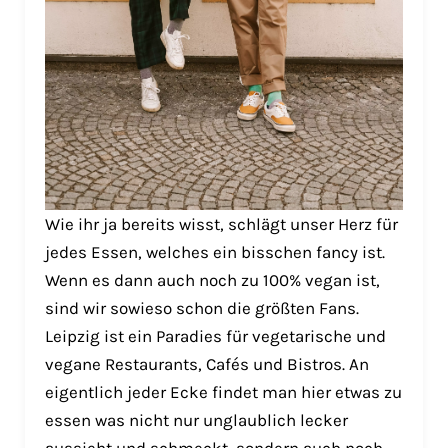
Wie ihr ja bereits wisst, schlägt unser Herz für
jedes Essen, welches ein bisschen fancy ist.
Wenn es dann auch noch zu 100% vegan ist,
sind wir sowieso schon die größten Fans.
Leipzig ist ein Paradies für vegetarische und
vegane Restaurants, Cafés und Bistros. An
eigentlich jeder Ecke findet man hier etwas zu
essen was nicht nur unglaublich lecker
aussieht und schmeckt, sondern auch noch