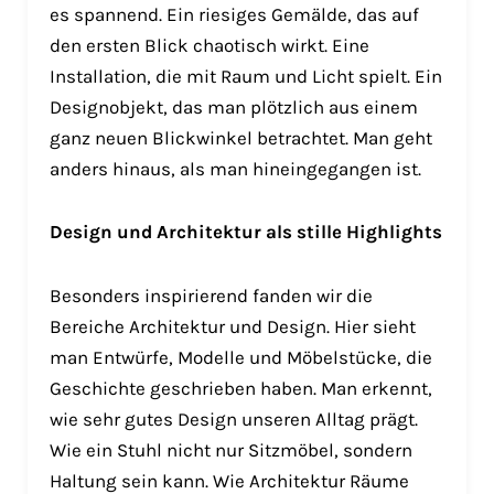
es spannend. Ein riesiges Gemälde, das auf
den ersten Blick chaotisch wirkt. Eine
Installation, die mit Raum und Licht spielt. Ein
Designobjekt, das man plötzlich aus einem
ganz neuen Blickwinkel betrachtet. Man geht
anders hinaus, als man hineingegangen ist.
Design und Architektur als stille Highlights
Besonders inspirierend fanden wir die
Bereiche Architektur und Design. Hier sieht
man Entwürfe, Modelle und Möbelstücke, die
Geschichte geschrieben haben. Man erkennt,
wie sehr gutes Design unseren Alltag prägt.
Wie ein Stuhl nicht nur Sitzmöbel, sondern
Haltung sein kann. Wie Architektur Räume