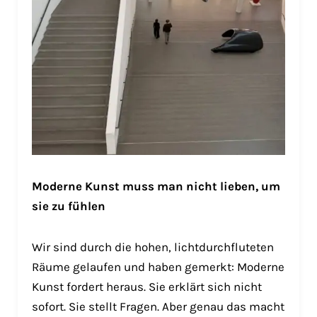
Moderne Kunst muss man nicht lieben, um
sie zu fühlen
Wir sind durch die hohen, lichtdurchfluteten
Räume gelaufen und haben gemerkt: Moderne
Kunst fordert heraus. Sie erklärt sich nicht
sofort. Sie stellt Fragen. Aber genau das macht