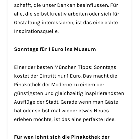
schafft, die unser Denken beeinflussen. Für
alle, die selbst kreativ arbeiten oder sich für
Gestaltung interessieren, ist das eine echte
Inspirationsquelle.
Sonntags für 1 Euro ins Museum
Einer der besten München Tipps: Sonntags
kostet der Eintritt nur 1 Euro. Das macht die
Pinakothek der Moderne zu einem der
günstigsten und gleichzeitig inspirierendsten
Ausflüge der Stadt. Gerade wenn man Gäste
hat oder selbst mal wieder etwas Neues
erleben möchte, ist das eine perfekte Idee.
Für wen lohnt sich die Pinakothek der