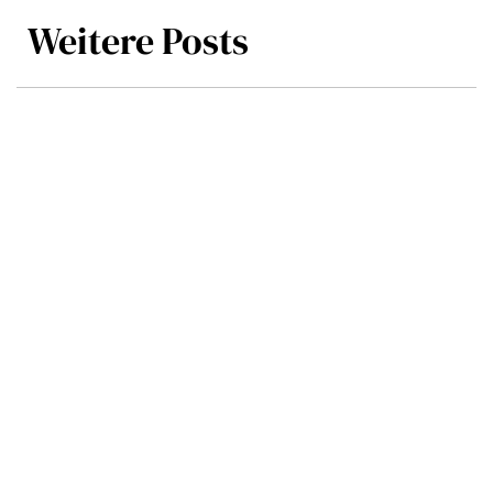
Weitere Posts