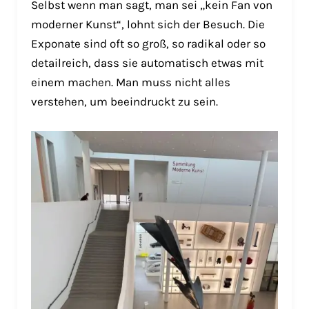
Selbst wenn man sagt, man sei „kein Fan von
moderner Kunst“, lohnt sich der Besuch. Die
Exponate sind oft so groß, so radikal oder so
detailreich, dass sie automatisch etwas mit
einem machen. Man muss nicht alles
verstehen, um beeindruckt zu sein.