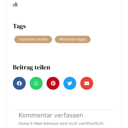
Tags
münchen reisen
München tipps
Beitrag teilen
Kommentar verfassen
Deine E-Mail-Adresse wird nicht veröffentlicht.