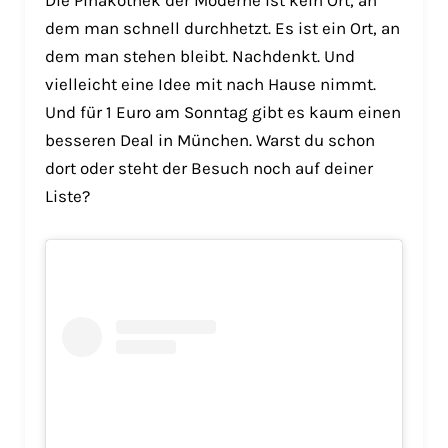
Die Pinakothek der Moderne ist kein Ort, an
dem man schnell durchhetzt. Es ist ein Ort, an
dem man stehen bleibt. Nachdenkt. Und
vielleicht eine Idee mit nach Hause nimmt.
Und für 1 Euro am Sonntag gibt es kaum einen
besseren Deal in München. Warst du schon
dort oder steht der Besuch noch auf deiner
Liste?