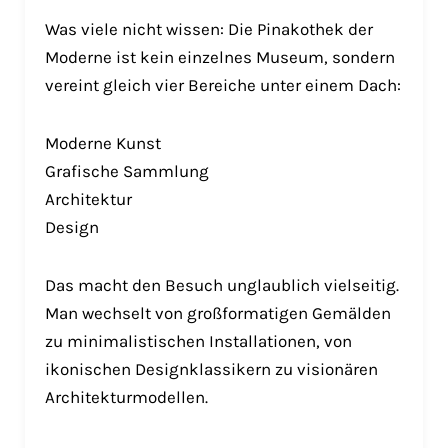
Was viele nicht wissen: Die Pinakothek der
Moderne ist kein einzelnes Museum, sondern
vereint gleich vier Bereiche unter einem Dach:
Moderne Kunst
Grafische Sammlung
Architektur
Design
Das macht den Besuch unglaublich vielseitig.
Man wechselt von großformatigen Gemälden
zu minimalistischen Installationen, von
ikonischen Designklassikern zu visionären
Architekturmodellen.