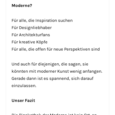
Moderne?
Für alle, die Inspiration suchen
Für Designliebhaber
Für Architekturfans
Für kreative Köpfe
Für alle, die offen für neue Perspektiven sind
Und auch für diejenigen, die sagen, sie
könnten mit moderner Kunst wenig anfangen.
Gerade dann ist es spannend, sich darauf
einzulassen.
Unser Fazit