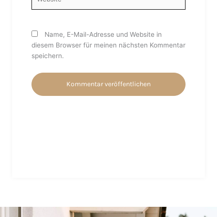
Name, E-Mail-Adresse und Website in
diesem Browser für meinen nächsten Kommentar
speichern.