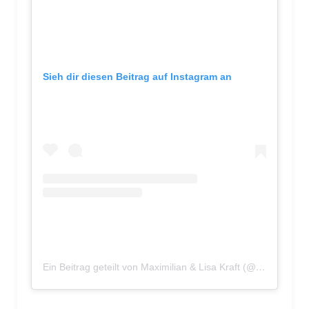
Sieh dir diesen Beitrag auf Instagram an
Ein Beitrag geteilt von Maximilian & Lisa Kraft (@zweidiereisen)