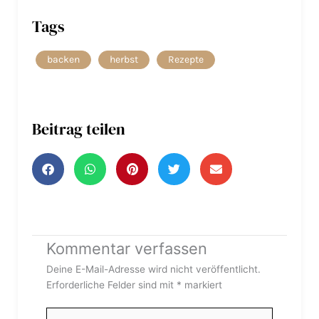
Tags
backen
herbst
Rezepte
Beitrag teilen
Kommentar verfassen
Deine E-Mail-Adresse wird nicht veröffentlicht.
Erforderliche Felder sind mit
*
markiert
Hier