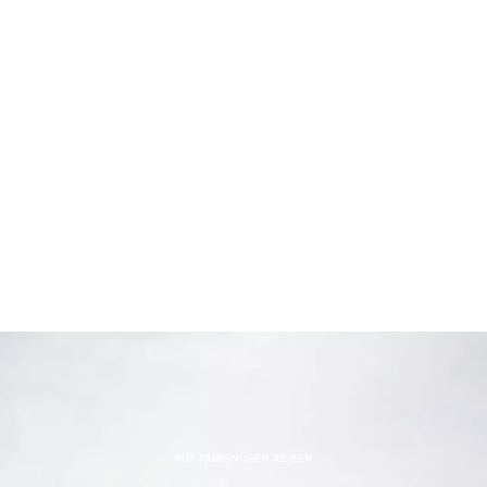
MIT FAIRGNÜGEN REISEN