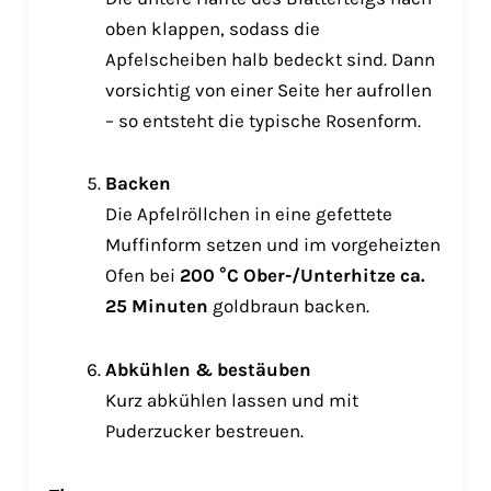
oben klappen, sodass die
Apfelscheiben halb bedeckt sind. Dann
vorsichtig von einer Seite her aufrollen
– so entsteht die typische Rosenform.
Backen
Die Apfelröllchen in eine gefettete
Muffinform setzen und im vorgeheizten
Ofen bei
200 °C Ober-/Unterhitze ca.
25 Minuten
goldbraun backen.
Abkühlen & bestäuben
Kurz abkühlen lassen und mit
Puderzucker bestreuen.