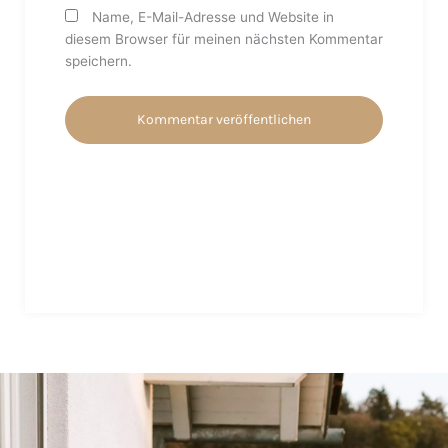
Name, E-Mail-Adresse und Website in
diesem Browser für meinen nächsten Kommentar
speichern.