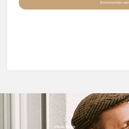
SOCIAL MEDIA