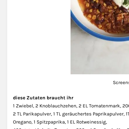
Screen
diese Zutaten braucht ihr
1 Zwiebel, 2 Knoblauchzehen, 2 EL Tomatenmark, 20
2 TL Parikapulver, 1 TL geräuchertes Paprikapulver, 1
Oregano, 1 Spitzpaprika, 1 EL Rotweinessig,