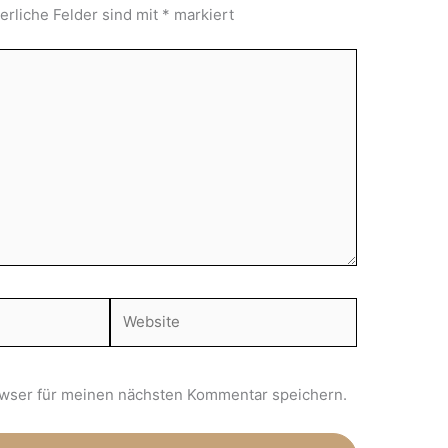
erliche Felder sind mit
*
markiert
Website
wser für meinen nächsten Kommentar speichern.