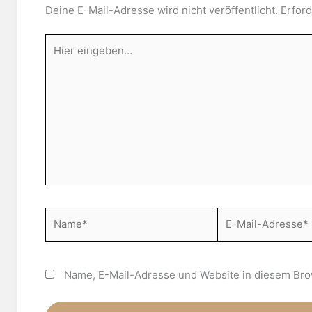
Deine E-Mail-Adresse wird nicht veröffentlicht.
Erford
Hier
eingeben…
Name*
E-
Mail-
Adresse*
Name, E-Mail-Adresse und Website in diesem Bro