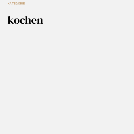
KATEGORIE
kochen