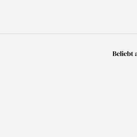
Beliebt 