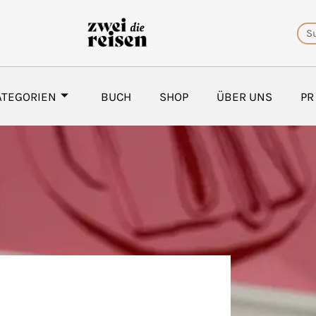
Su
ATEGORIEN
BUCH
SHOP
ÜBER UNS
PR