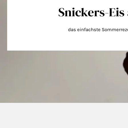
Snickers-Eis 
das einfachste Sommerrez