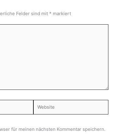
erliche Felder sind mit
*
markiert
Website
wser für meinen nächsten Kommentar speichern.