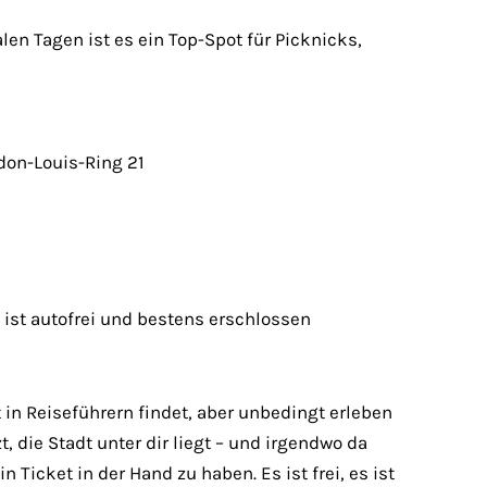
en Tagen ist es ein Top-Spot für Picknicks,
on-Louis-Ring 21
 ist autofrei und bestens erschlossen
t in Reiseführern findet, aber unbedingt erleben
, die Stadt unter dir liegt – und irgendwo da
 Ticket in der Hand zu haben. Es ist frei, es ist