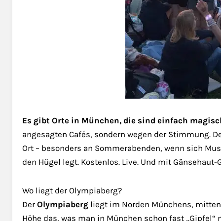
Es gibt Orte in München, die sind einfach magisc
angesagten Cafés, sondern wegen der Stimmung. De
Ort – besonders an Sommerabenden, wenn sich Mus
den Hügel legt. Kostenlos. Live. Und mit Gänsehaut-G
Wo liegt der Olympiaberg?
Der
Olympiaberg
liegt im Norden Münchens, mitte
Höhe das, was man in München schon fast „Gipfel“ 