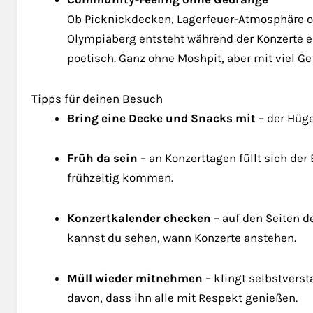
Ob Picknickdecken, Lagerfeuer-Atmosphäre o
Olympiaberg entsteht während der Konzerte ei
poetisch. Ganz ohne Moshpit, aber mit viel Ge
Tipps für deinen Besuch
Bring eine Decke und Snacks mit
– der Hüge
Früh da sein
– an Konzerttagen füllt sich der 
frühzeitig kommen.
Konzertkalender checken
– auf den Seiten d
kannst du sehen, wann Konzerte anstehen.
Müll wieder mitnehmen
– klingt selbstverst
davon, dass ihn alle mit Respekt genießen.