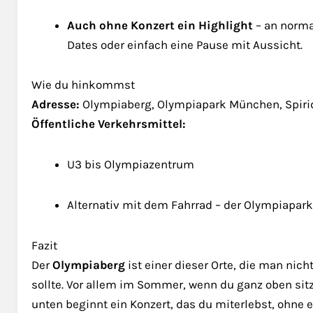
Auch ohne Konzert ein Highlight
– an normal
Dates oder einfach eine Pause mit Aussicht.
Wie du hinkommst
Adresse:
Olympiaberg, Olympiapark München, Spirid
Öffentliche Verkehrsmittel:
U3 bis Olympiazentrum
Alternativ mit dem Fahrrad – der Olympiapark
Fazit
Der
Olympiaberg
ist einer dieser Orte, die man nich
sollte. Vor allem im Sommer, wenn du ganz oben sitzt
unten beginnt ein Konzert, das du miterlebst, ohne ein