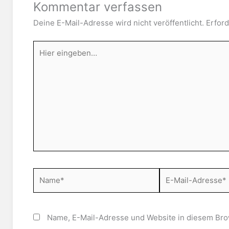
Kommentar verfassen
Deine E-Mail-Adresse wird nicht veröffentlicht.
Erford
Hier
eingeben…
Name*
E-
Mail-
Adresse*
Name, E-Mail-Adresse und Website in diesem Bro