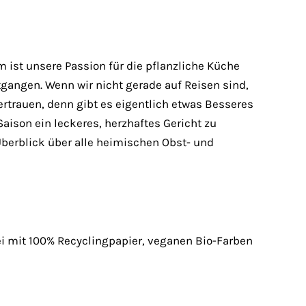
m ist unsere Passion für die pflanzliche Küche
gangen. Wenn wir nicht gerade auf Reisen sind,
rtrauen, denn gibt es eigentlich etwas Besseres
aison ein leckeres, herzhaftes Gericht zu
Überblick über alle heimischen Obst- und
 mit 100% Recyclingpapier, veganen Bio-Farben