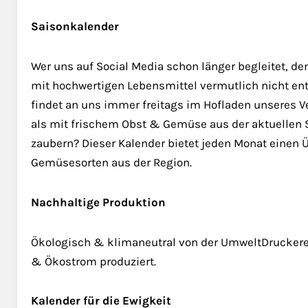
Saisonkalender
Wer uns auf Social Media schon länger begleitet, de
mit hochwertigen Lebensmittel vermutlich nicht ent
findet an uns immer freitags im Hofladen unseres Ve
als mit frischem Obst & Gemüse aus der aktuellen S
zaubern? Dieser Kalender bietet jeden Monat einen 
Gemüsesorten aus der Region.
Nachhaltige Produktion
Ökologisch & klimaneutral von der UmweltDruckerei
& Ökostrom produziert.
Kalender für die Ewigkeit