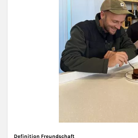
Definition Freundschaft