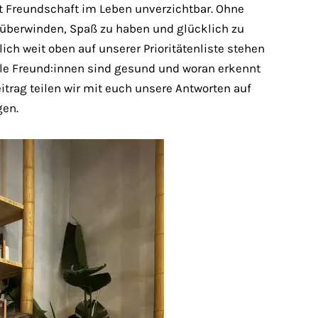
t Freundschaft im Leben unverzichtbar. Ohne
 überwinden, Spaß zu haben und glücklich zu
ich weit oben auf unserer Prioritätenliste stehen
iele Freund:innen sind gesund und woran erkennt
itrag teilen wir mit euch unsere Antworten auf
gen.