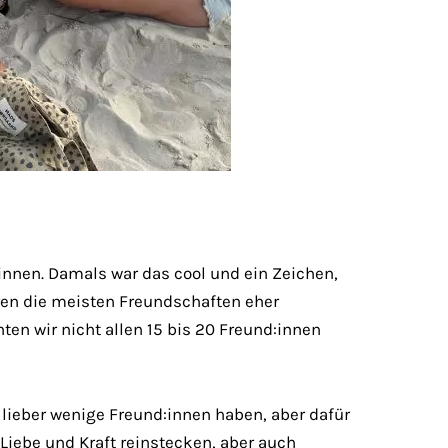
:innen. Damals war das cool und ein Zeichen,
aren die meisten Freundschaften eher
ten wir nicht allen 15 bis 20 Freund:innen
 lieber wenige Freund:innen haben, aber dafür
 Liebe und Kraft reinstecken, aber auch