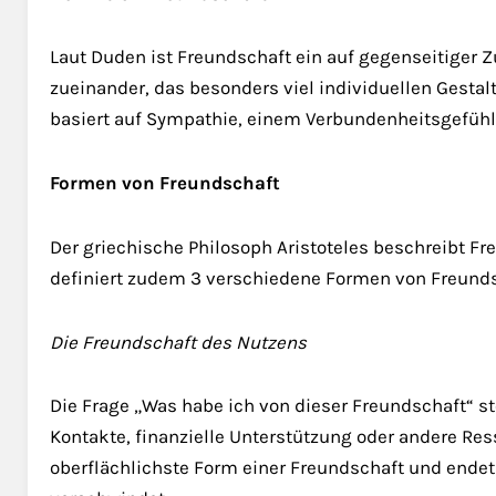
Laut Duden ist Freundschaft ein auf gegenseitiger
zueinander, das besonders viel individuellen Gesta
basiert auf Sympathie, einem Verbundenheitsgefüh
Formen von Freundschaft
Der griechische Philosoph Aristoteles beschreibt Fr
definiert zudem 3 verschiedene Formen von Freunds
Die Freundschaft des Nutzens
Die Frage „Was habe ich von dieser Freundschaft“ st
Kontakte, finanzielle Unterstützung oder andere Re
oberflächlichste Form einer Freundschaft und endet 