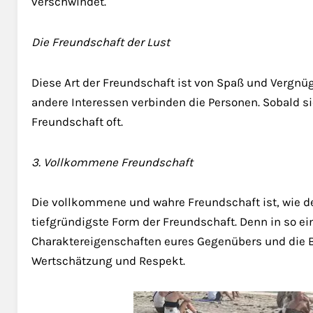
verschwindet.
Die Freundschaft der Lust
Diese Art der Freundschaft ist von Spaß und Vergn
andere Interessen verbinden die Personen. Sobald si
Freundschaft oft.
3. Vollkommene Freundschaft
Die vollkommene und wahre Freundschaft ist, wie d
tiefgründigste Form der Freundschaft. Denn in so e
Charaktereigenschaften eures Gegenübers und die B
Wertschätzung und Respekt.