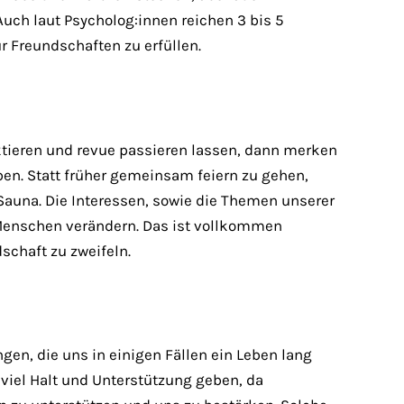
ch laut Psycholog:innen reichen 3 bis 5
 Freundschaften zu erfüllen.
ktieren und revue passieren lassen, dann merken
ben. Statt früher gemeinsam feiern zu gehen,
Sauna. Die Interessen, sowie die Themen unserer
 Menschen verändern. Das ist vollkommen
dschaft zu zweifeln.
gen, die uns in einigen Fällen ein Leben lang
viel Halt und Unterstützung geben, da