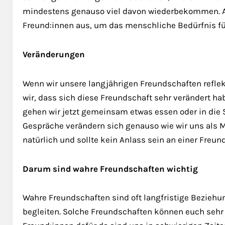
mindestens genauso viel davon wiederbekommen. Au
Freund:innen aus, um das menschliche Bedürfnis für
Veränderungen
Wenn wir unsere langjährigen Freundschaften refle
wir, dass sich diese Freundschaft sehr verändert ha
gehen wir jetzt gemeinsam etwas essen oder in die 
Gespräche verändern sich genauso wie wir uns als
natürlich und sollte kein Anlass sein an einer Freun
Darum sind wahre Freundschaften wichtig
Wahre Freundschaften sind oft langfristige Beziehun
begleiten. Solche Freundschaften können euch sehr 