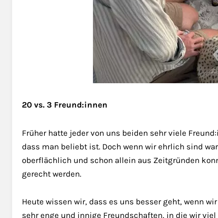
20 vs. 3 Freund:innen
Früher hatte jeder von uns beiden sehr viele Freund
dass man beliebt ist. Doch wenn wir ehrlich sind w
oberflächlich und schon allein aus Zeitgründen konn
gerecht werden.
Heute wissen wir, dass es uns besser geht, wenn wir
sehr enge und innige Freundschaften, in die wir viel