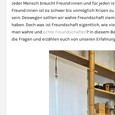
Jeder Mensch braucht Freund:innen und für jeden is
Freund:innen ist es schwer bis unmöglich Krisen zu
sein. Deswegen sollten wir wahre Freundschaft zieml
haben. Doch was ist Freundschaft eigentlich, wie v
man wahre und
echte Freundschaften
? In diesem Be
die Fragen und erzählen euch von unseren Erfahrun