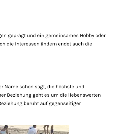
ügen geprägt und ein gemeinsames Hobby oder
ch die Interessen ändern endet auch die
er Name schon sagt, die höchste und
iner Beziehung geht es um die liebenswerten
eziehung beruht auf gegenseitiger