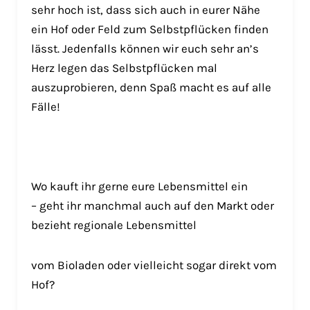
sehr hoch ist, dass sich auch in eurer Nähe
ein Hof oder Feld zum Selbstpflücken finden
lässt. Jedenfalls können wir euch sehr an’s
Herz legen das Selbstpflücken mal
auszuprobieren, denn Spaß macht es auf alle
Fälle!
Wo kauft ihr gerne eure Lebensmittel ein
– geht ihr manchmal auch auf den Markt oder
bezieht regionale Lebensmittel
vom Bioladen oder vielleicht sogar direkt vom
Hof?