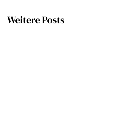
Weitere Posts