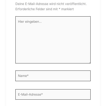
Deine E-Mail-Adresse wird nicht veröffentlicht.
Erforderliche Felder sind mit
*
markiert
Hier
eingeben…
Name*
E-
Mail-
Adresse*