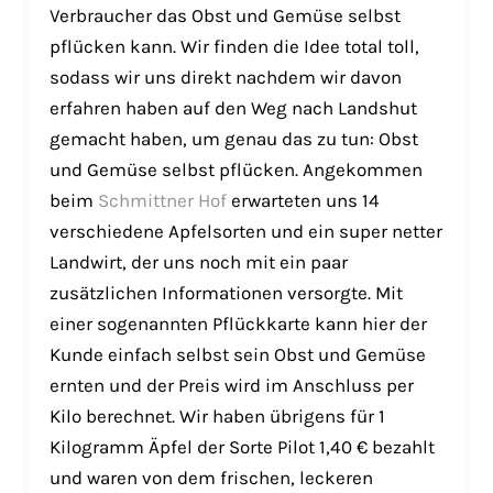
Verbraucher das Obst und Gemüse selbst
pflücken kann. Wir finden die Idee total toll,
sodass wir uns direkt nachdem wir davon
erfahren haben auf den Weg nach Landshut
gemacht haben, um genau das zu tun: Obst
und Gemüse selbst pflücken. Angekommen
beim
Schmittner Hof
erwarteten uns 14
verschiedene Apfelsorten und ein super netter
Landwirt, der uns noch mit ein paar
zusätzlichen Informationen versorgte. Mit
einer sogenannten Pflückkarte kann hier der
Kunde einfach selbst sein Obst und Gemüse
ernten und der Preis wird im Anschluss per
Kilo berechnet. Wir haben übrigens für 1
Kilogramm Äpfel der Sorte Pilot 1,40 € bezahlt
und waren von dem frischen, leckeren