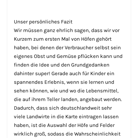
Unser persönliches Fazit
Wir müssen ganz ehrlich sagen, dass wir vor
Kurzem zum ersten Mal von Höfen gehört
haben, bei denen der Verbraucher selbst sein
eigenes Obst und Gemüse pflücken kann und
finden die Idee und den Grundgedanken
dahinter super! Gerade auch für Kinder ein
spannendes Erlebnis, wenn sie lernen und
sehen können, wie und wo die Lebensmittel,
die auf ihrem Teller landen, angebaut werden.
Dadurch, dass sich deutschlandweit sehr
viele Landwirte in die Karte eintragen lassen
haben, ist die Auswahl der Höfe und Felder
wirklich groß, sodass die Wahrscheinlichkeit