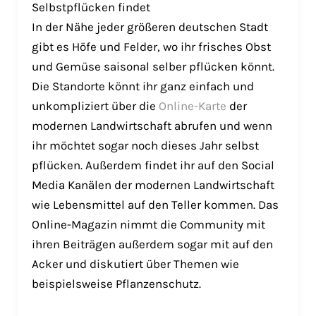
Selbstpflücken findet
In der Nähe jeder größeren deutschen Stadt
gibt es Höfe und Felder, wo ihr frisches Obst
und Gemüse saisonal selber pflücken könnt.
Die Standorte könnt ihr ganz einfach und
unkompliziert über die
Online-Karte
der
modernen Landwirtschaft abrufen und wenn
ihr möchtet sogar noch dieses Jahr selbst
pflücken. Außerdem findet ihr auf den Social
Media Kanälen der modernen Landwirtschaft
wie Lebensmittel auf den Teller kommen. Das
Online-Magazin nimmt die Community mit
ihren Beiträgen außerdem sogar mit auf den
Acker und diskutiert über Themen wie
beispielsweise Pflanzenschutz.