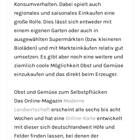
Konsumverhalten. Dabei spielt auch
regionales und saisonales Einkaufen eine
große Rolle. Dies lässt sich entweder mit
einem eigenen Garten oder auch in
ausgewählten Supermärkten (bzw. kleineren
Bioläden) und mit Markteinkäufen relativ gut
umsetzen. Es gibt aber noch eine weitere und
ziemlich coole Möglichkeit Obst und Gemüse
einzukaufen und das direkt beim Erzeuger.
Obst und Gemüse zum Selbstpflücken
Das Online-Magazin
Moderne
Landwirtschaft
erscheint alle sechs bis acht
Wochen und hat eine
Online-Karte
entwickelt
mit dieser sich deutschlandweit Höfe und
Felder finden lassen, bei denen der