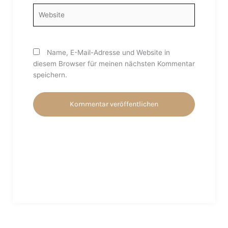
Website
Name, E-Mail-Adresse und Website in
diesem Browser für meinen nächsten Kommentar
speichern.