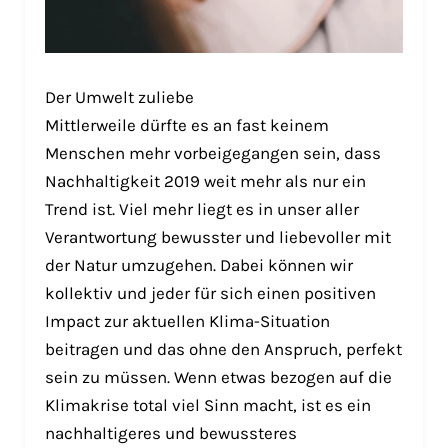
Der Umwelt zuliebe
Mittlerweile dürfte es an fast keinem
Menschen mehr vorbeigegangen sein, dass
Nachhaltigkeit 2019 weit mehr als nur ein
Trend ist. Viel mehr liegt es in unser aller
Verantwortung bewusster und liebevoller mit
der Natur umzugehen. Dabei können wir
kollektiv und jeder für sich einen positiven
Impact zur aktuellen Klima-Situation
beitragen und das ohne den Anspruch, perfekt
sein zu müssen. Wenn etwas bezogen auf die
Klimakrise total viel Sinn macht, ist es ein
nachhaltigeres und bewussteres