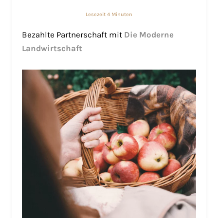
Lesezeit 4 Minuten
Bezahlte Partnerschaft mit
Die Moderne
Landwirtschaft