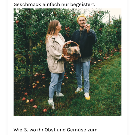
Geschmack einfach nur begeistert.
Wie & wo ihr Obst und Gemüse zum