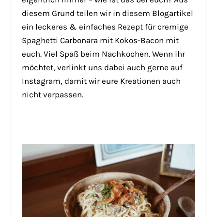
diesem Grund teilen wir in diesem Blogartikel
ein leckeres & einfaches Rezept für cremige
Spaghetti Carbonara mit Kokos-Bacon mit
euch. Viel Spaß beim Nachkochen. Wenn ihr
möchtet, verlinkt uns dabei auch gerne auf
Instagram, damit wir eure Kreationen auch
nicht verpassen.