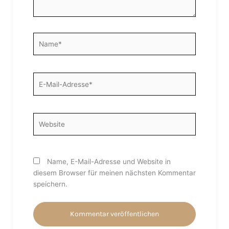
Name*
E-
Mail-
Adresse*
Website
Name, E-Mail-Adresse und Website in
diesem Browser für meinen nächsten Kommentar
speichern.