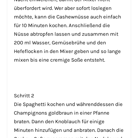
überfordert wird. Wer aber sofort loslegen
möchte, kann die Cashewnüsse auch einfach
für 10 Minuten kochen. Anschließend die
Nüsse abtropfen lassen und zusammen mit
200 ml Wasser, Gemüsebrühe und den
Hefeflocken in den Mixer geben und so lange
mixen bis eine cremige Soße entsteht.
Schritt 2
Die Spaghetti kochen und währenddessen die
Champignons goldbraun in einer Pfanne
braten. Dann den Knoblauch für einige
Minuten hinzufügen und anbraten. Danach die