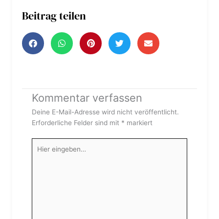
Beitrag teilen
Kommentar verfassen
Deine E-Mail-Adresse wird nicht veröffentlicht.
Erforderliche Felder sind mit
*
markiert
Hier
eingeben…