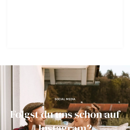
SOCIAL MEDIA
Folgst du uns schon auf
Instagram?