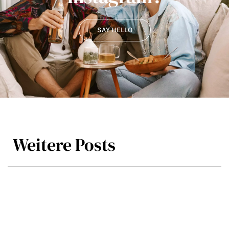
SAY HELLO
Weitere Posts