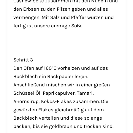
Cashew-Soße zusammen mit den Nudeln und
den Erbsen zu den Pilzen geben und alles
vermengen. Mit Salz und Pfeffer würzen und
fertig ist unsere cremige Soße.
Schritt 3
Den Ofen auf 160°C vorheizen und auf das
Backblech ein Backpapier legen.
Anschließend mischen wir in einer großen
Schüssel Öl, Paprikapulver, Tamari,
Ahornsirup, Kokos-Flakes zusammen. Die
gewürzten Flakes gleichmäßig auf dem
Backblech verteilen und diese solange
backen, bis sie goldbraun und trocken sind.