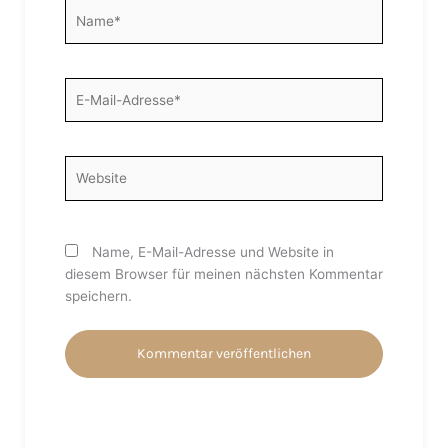
Name*
E-
Mail-
Adresse*
Website
Name, E-Mail-Adresse und Website in
diesem Browser für meinen nächsten Kommentar
speichern.