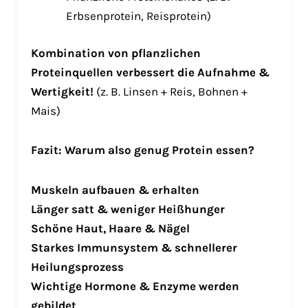
Erbsenprotein, Reisprotein)
Kombination von pflanzlichen
Proteinquellen verbessert die Aufnahme &
Wertigkeit!
(z. B. Linsen + Reis, Bohnen +
Mais)
Fazit: Warum also genug Protein essen?
Muskeln aufbauen & erhalten
Länger satt & weniger Heißhunger
Schöne Haut, Haare & Nägel
Starkes Immunsystem & schnellerer
Heilungsprozess
Wichtige Hormone & Enzyme werden
gebildet