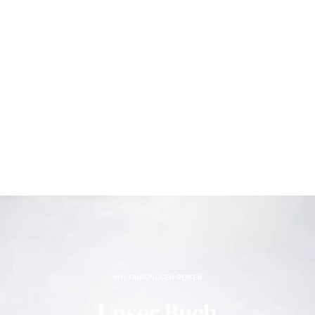
MIT FAIRGNÜGEN REISEN
Unser Buch