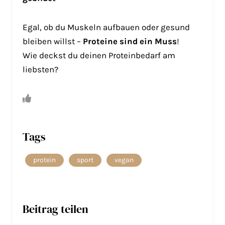
Egal, ob du Muskeln aufbauen oder gesund
bleiben willst –
Proteine sind ein Muss
!
Wie deckst du deinen Proteinbedarf am
liebsten?
Tags
protein
sport
vegan
Beitrag teilen