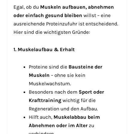
Egal, ob du
Muskeln aufbauen, abnehmen
oder einfach gesund bleiben
willst – eine
ausreichende Proteinzufuhr ist entscheidend.
Hier sind die wichtigsten Gründe:
1. Muskelaufbau & Erhalt
Proteine sind die
Bausteine der
Muskeln
– ohne sie kein
Muskelwachstum.
Besonders nach dem
Sport oder
Krafttraining
wichtig für die
Regeneration und den Aufbau.
Hilft auch,
Muskelabbau beim
Abnehmen oder im Alter
zu
verhindern.