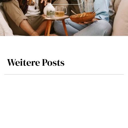
Weitere Posts