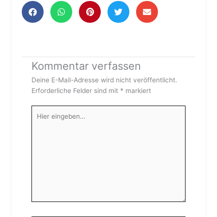
Kommentar verfassen
Deine E-Mail-Adresse wird nicht veröffentlicht.
Erforderliche Felder sind mit
*
markiert
Hier
eingeben…