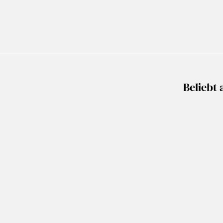
Beliebt 