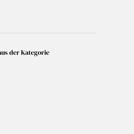
aus der Kategorie