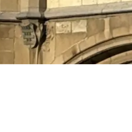
KATEGORIE
Europa