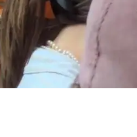
KATEGORIE