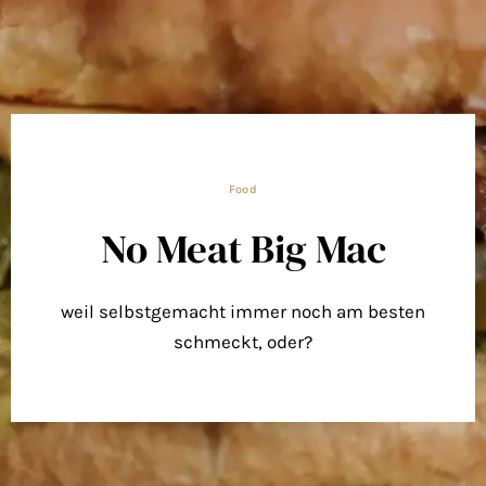
Food
No Meat Big Mac
weil selbstgemacht immer noch am besten
schmeckt, oder?