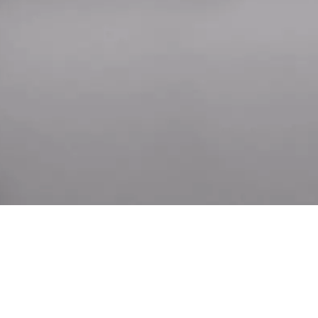
KATEGORIE