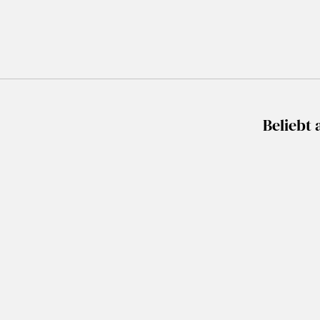
Beliebt 