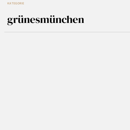
KATEGORIE
grünesmünchen