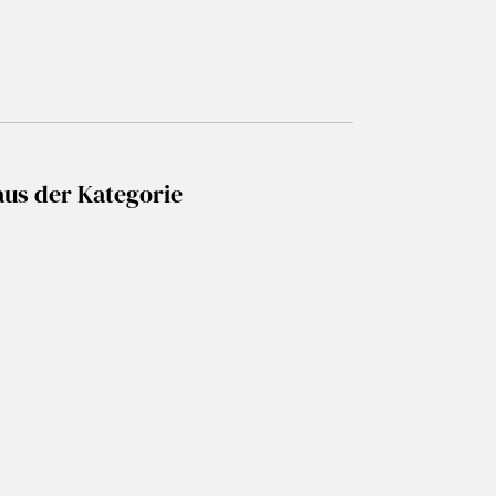
aus der Kategorie