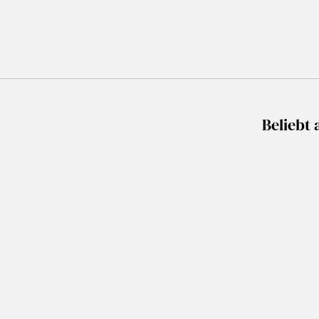
Beliebt 