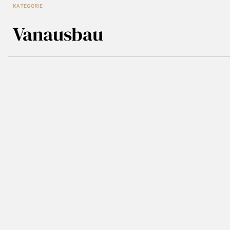
KATEGORIE
Vanausbau