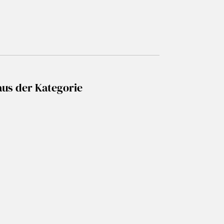
aus der Kategorie