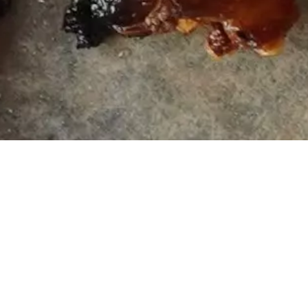
KATEGORIE
Vegan Food