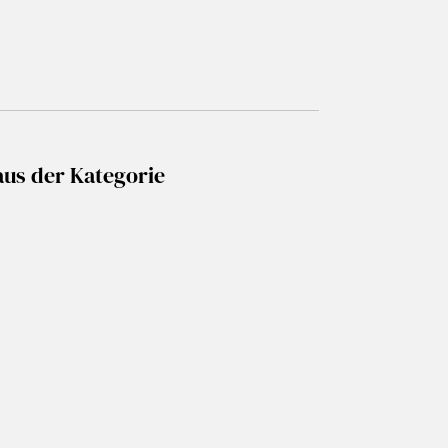
aus der Kategorie