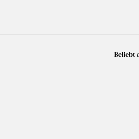
Beliebt 