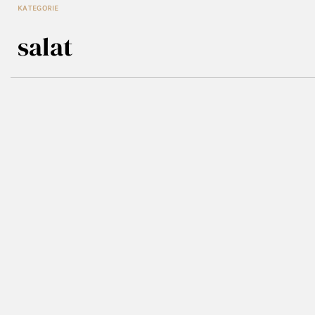
KATEGORIE
salat