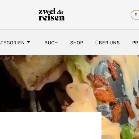
Su
ATEGORIEN
BUCH
SHOP
ÜBER UNS
PR