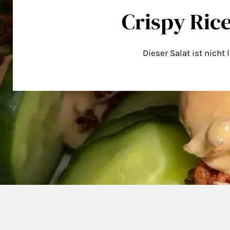
Crispy Ric
Dieser Salat ist nicht